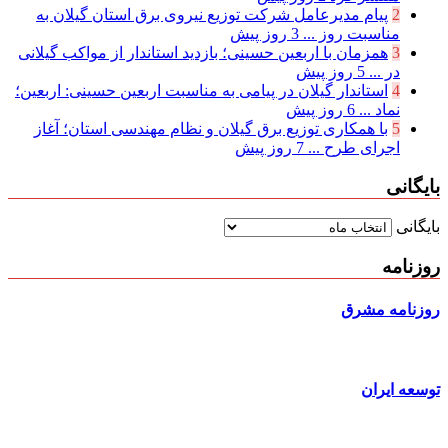
2
پیام مدیرعامل شركت توزیع نیروی برق استان گیلان به
مناسبت روز ...
3 روز پیش
3
همزمان با اربعین حسینی؛ بازدید استاندار از مواکب گیلانی
در ...
5 روز پیش
4
استاندار گیلان در پیامی به مناسبت اربعین حسینی: اربعین؛
نماد ...
6 روز پیش
5
با همکاری توزیع برق گیلان و نظام مهندسی استان؛ آغاز
اجرای طرح ...
7 روز پیش
بایگانی
بایگانی
روزنامه
روزنامه مشرق
توسعه ایران