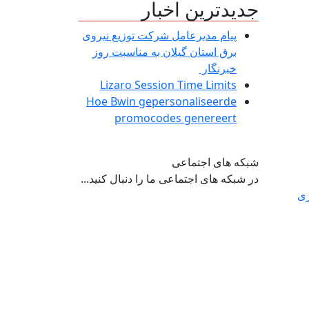
جدیدترین اخبار
پیام مدیرعامل شركت توزیع نیروی
برق استان گیلان به مناسبت روز
خبرنگار ‌
Lizaro Session Time Limits
Hoe Bwin gepersonaliseerde
promocodes genereert
شبکه های اجتماعی
در شبکه های اجتماعی ما را دنبال کنید...
ژی