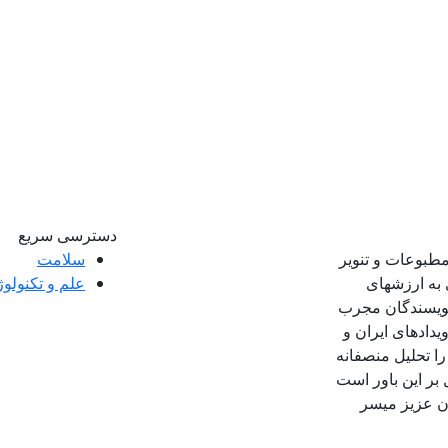
دسترسی سریع
مطبوعات و تنویر
سلامت
 به ارزشهای
علم و تکنولو
 نویسندگان مجرب
ویدادهای ایران و
ا تحلیل منصفانه
 بر این باور است
ان عزیز میسر