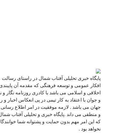
پایگاه خبری تحلیلی آفتاب شمال در راستای رسالت 
افکار عمومی و توسعه فرهنگی که مقدمه آن پایبندی
اخلاقی و اسلامی می باشد با کادری روزنامه نگار و
و جوان با اعتقاد به کار تیمی در پی انعکاس اخبار و ر
جهان می باشد . لازمه موفقیت در امر اطلاع رسانی ر
و منطقی می داند .پایگاه خبری و تحلیلی آفتاب شمال
که این امر مهم بدون حمایت و پشتوانه شما خوانندگ
نخواهد بود .