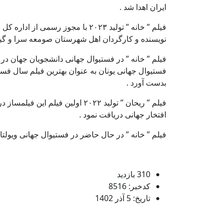
ایران اهدا شد .
فیلم ” خانه ” تولید ۲۰۲۳ با مجوز
نویسنده و کارگردان اهل شهرستان صومعه سرا و گیل
فیلم ” خانه ” در فستیوال جهانی دانشجویان جهان در 
فستیوال جهانی یونان به عنوان بهترین فیلم سال فستیو
بدست آورد .
افتخار جهانی دریافت نمود .
فیلم ” خانه ” در حال حاضر در فستیوال جهانی ویولتا 
310 بازدید
کدخبر: 8516
تاریخ: 5 آذر 1402