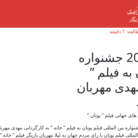
رافیک
گار
1 دقیقه
بهترین فیلم سال 2023 جشنواره
به فیلم ”
مهدی مهربان
ای جهانی فیلم ” یونان ”
ارش آفتاب شمال ، بهترین فیلم سال 2023 جشنواره بین المللی فیلم یونان به فیلم ” خانه ” به کارگردانی مهدی مه
مللی فیلم یونان با رای مردم جهان به لیلا مهربان بازیگر فیلم ” خانه ” 