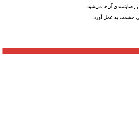
رضایتمندی آن‌ها می‌شود.