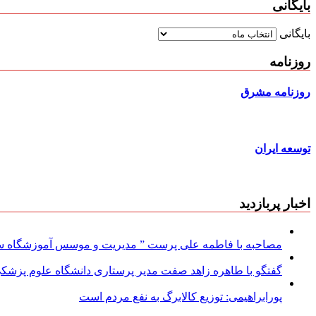
بایگانی
بایگانی
روزنامه
روزنامه مشرق
توسعه ایران
اخبار پربازدید
مصاحبه با فاطمه علی پرست ” مدیریت و موسس آموزشگاه سود
گفتگو با طاهره زاهد صفت مدیر پرستاری دانشگاه علوم پزشکی
پورابراهیمی: توزیع کالابرگ به نفع مردم است