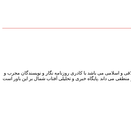
قی و اسلامی می باشد با کادری روزنامه نگار و نویسندگان مجرب و
و منطقی می داند .پایگاه خبری و تحلیلی آفتاب شمال بر این باور است