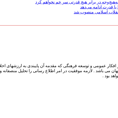
هیچ‌وجه در برابر هیچ قدرتی سر خم نخواهم کرد
با قدرت ادامه می‌دهد
 انقلاب اسلامی منصوب شد
افکار عمومی و توسعه فرهنگی که مقدمه آن پایبندی به ارزشهای اخلا
 جهان می باشد . لازمه موفقیت در امر اطلاع رسانی را تحلیل منصفانه 
هد بود .