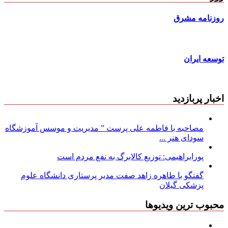
روزنامه مشرق
توسعه ایران
اخبار پربازدید
مصاحبه با فاطمه علی پرست ” مدیریت و موسس آموزشگاه
سودای هنر ...
پورابراهیمی: توزیع کالابرگ به نفع مردم است
گفتگو با طاهره زاهد صفت مدیر پرستاری دانشگاه علوم
پزشکی گیلان
محبوب ترین ویدیوها