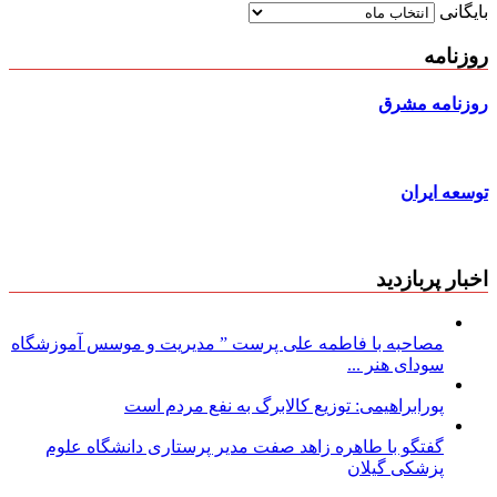
بایگانی
روزنامه
روزنامه مشرق
توسعه ایران
اخبار پربازدید
مصاحبه با فاطمه علی پرست ” مدیریت و موسس آموزشگاه
سودای هنر ...
پورابراهیمی: توزیع کالابرگ به نفع مردم است
گفتگو با طاهره زاهد صفت مدیر پرستاری دانشگاه علوم
پزشکی گیلان