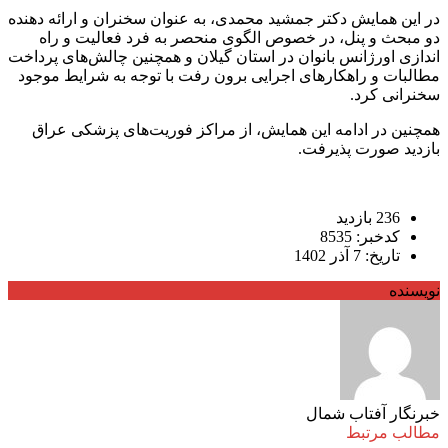
در این همایش دکتر جمشید محمدی، به عنوان سخنران و ارائه دهنده
دو مبحث و پنل، در خصوص الگوی منحصر به فرد فعالیت و راه
اندازی اورژانس بانوان در استان گیلان و همچنین چالش‌های پرداخت
مطالبات و راهکارهای اجرایی برون رفت با توجه به شرایط موجود
سخنرانی کرد.
همچنین در ادامه این همایش، از مراکز فوریت‌های پزشکی عراق
بازدید صورت پذیرفت.
236 بازدید
کدخبر: 8535
تاریخ: 7 آذر 1402
نویسنده
خبرنگار آفتاب شمال
مطالب مرتبط