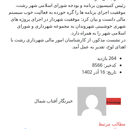
رئیس کمیسیون برنامه و بودجه شورای اسلامی شهر رشت،
موفقیت اجرای برنامه ها را گره خورده به فعالیت خوب سیستم
مالی دانست و بیان کرد: موفقیت شهردار در اجرای پروژه های
شهری خوشبینی شهروندان به مجموعه شهرداری و شورای
اسلامی شهر را به همراه دارد.
در نشست مذکور، از کارشناسان امور مالی شهرداری رشت با
اهدای لوح، تقدیر به عمل آمد.
264 بازدید
کدخبر: 8566
تاریخ: 16 آذر 1402
خبرنگار آفتاب شمال
نویسنده
مطالب مرتبط