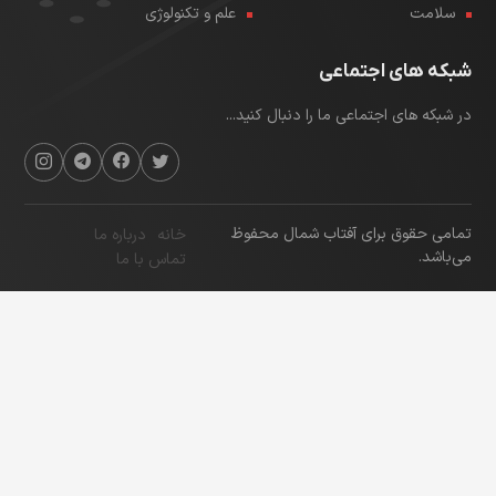
سلامت
علم و تکنولوژی
شبکه های اجتماعی
در شبکه های اجتماعی ما را دنبال کنید...
تمامی حقوق برای آفتاب شمال محفوظ
خانه
درباره ما
می‌باشد.
تماس با ما