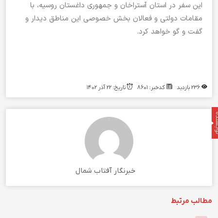
این سفر در استان آستراخان و جمهوری داغستان روسیه، با
مقامات دولتی و فعالان بخش خصوصی این مناطق دیدار و
گفت و گو خواهد کرد.
۲۳۶ بازدید
کدخبر: ۸۶۰۱
تاریخ: ۲۲ آذر ۱۴۰۲
نده
خبرنگار آفتاب شمال
مطالب مرتبط