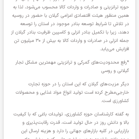
حوزه ترانزیتی و صادرات و واردات کالا محسوب می‌شود، لذا به
همین منظور هیئت اقتصادی اعزامی گیلان با حضور در روسیه
در تلاش تا شرایط توسعه بنادر موجود در استان را توسعه
دهند، زیرا با تکمیل بنادر انزلی و کاسپین ظرفیت بنادر گیلان از
جمله انزلی در صادرات و‌ واردات کالا به بیش از ۳۰ میلیون تن
افزایش می‌یابد.
*رفع محدودیت‌های گمرکی و ترانزیتی مهمترین مشکل تجار
گیلانی و روسی
دیگر مزیت‌های گیلان که این استان را در حوزه تجارت
خارجی‌مطرح کرده است تولید انواع مواد غذایی و محصولات
کشاورزی است.
به گفته کارشناسان حوزه کشاورزی، تولیدات باغی که با کیفیت
بالا و دانش روز در حال تولید است، قدرت رقابت‌پذیری و
بازاریابی در کلیه بازارهای جهانی را دارد و هزینه ارسال این