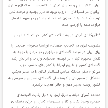
ایران، نقش مهم و محوری گیلان در تاسیس و راه اندازی مرکزی
ایرانیان در آستراخان – دروازه ورود به بازار روسیه و درصد قابل
توجه (حدود ۸۰ درصدی) گمرکات این استان در سهم کالاهای
مراوده شده با اوراسیا است.
*تأثیرگذاری گیلان در رشد اقتصادی کشور در اتحادیه اوراسیا
عضویت ایران در اتحادیه اقتصادی اوراسیا پنجره‌ای جدیدی را
برای ایران در عرصه اقتصادی و ترانزیتی باز کرد و با توجه به
نقش محوری گیلان در توسعه صادرات، واردات و افزایش رشد
اقتصادی کشور از طریق ارتباط با کشورهای حاشیه خزر،
می‌توان سفر اسدالله عباسی استاندار گیلان را در صدر هیئتی
متشکل از مسوولان و کارشناسان اقتصادی، عمرانی و سیاسی به
کشور روسیه بسیار مهم و حائز اهمیت برشمرد.
منطقه آسیای میانه و شرق اروپا به دلیل رقابت قدرت‌های
جهانی، وجود نفت و گاز و مسیرهای تجاری و انرژی منطقه‌‌ای