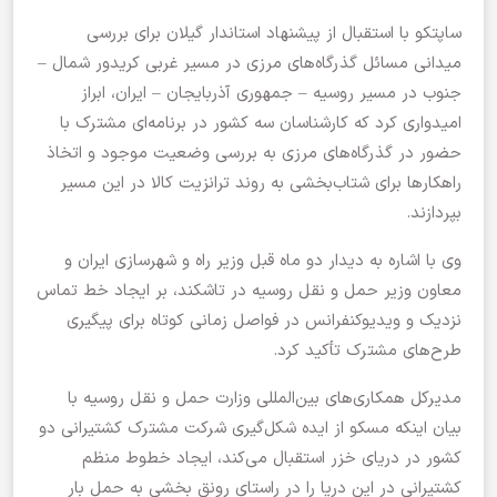
ساپتکو با استقبال از پیشنهاد استاندار گیلان برای بررسی
میدانی مسائل گذرگاه‌های مرزی در مسیر غربی کریدور شمال –
جنوب در مسیر روسیه – جمهوری آذربایجان – ایران، ابراز
امیدواری کرد که کارشناسان سه کشور در برنامه‌ای مشترک با
حضور در گذرگاه‌های مرزی به بررسی وضعیت موجود و اتخاذ
راهکارها برای شتاب‌بخشی به روند ترانزیت کالا در این مسیر
بپردازند.
وی با اشاره به دیدار دو ماه قبل وزیر راه و شهرسازی ایران و
معاون وزیر حمل و نقل روسیه در تاشکند، بر ایجاد خط تماس
نزدیک و ویدیوکنفرانس در فواصل زمانی کوتاه برای پیگیری
طرح‌های مشترک تأکید کرد.
مدیرکل همکاری‌های بین‌المللی وزارت حمل و نقل روسیه با
بیان اینکه مسکو از ایده شکل‌گیری شرکت مشترک کشتیرانی دو
کشور در دریای خزر استقبال می‌کند، ایجاد خطوط منظم
کشتیرانی در این دریا را در راستای رونق بخشی به حمل بار