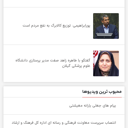
پورابراهیمی: توزیع کالابرگ به نفع مردم است
گفتگو با طاهره زاهد صفت مدیر پرستاری دانشگاه
علوم پزشکی گیلان
محبوب ترین ویدیوها
پیام های جعلی یارانه معیشتی
انتصاب سرپرست معاونت فرهنگی و رسانه ای اداره کل فرهنگ و ارشاد