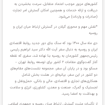
کشورهای مزبور موجب اعتماد متقابل، سرعت بخشیدن به
دریافت و ارائه خدمات و همچنین امکان گسترش امر تجارت
(صادرات و واردات) می‌شود.
*نقش مهم و محوری گیلان در گسترش ارتباط میان ایران و
روسیه
دی ماه سال ۱۴۰۰ بود که سنگ بنای دور جدید روابط اقتصادی
ایران و روسیه به دنبال سفر آیت الله دکتر سید ابراهیم رئیسی
رئیس‌جمهور کشورمان به روسیه بنا نهاده شد، سفری که نقطه
آغاز گفت‌‌وگوی مقامات ۲ کشور برای توسعه روابط تهران –
مسکو بود و در پایان آن سفر، مجموعه‌ نشست‌های مقام‌های
دو کشور در این سفر،‌ بیانیه‌ای در هشت بخش شامل
همکاری‌های تجاری و اقتصادی، مالی و بانکی، حمل‌ونقل و
لجستیک و گمرک، صنعت و معدن، کشاورزی، انرژی و سلامت
و بهداشت به امضا رسید.
از تأثیرات مثبت گسترش ارتباط میان روسیه و جمهوری اسلامی