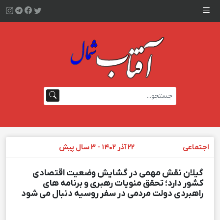
اجتماعی
۲۲ آذر ۱۴۰۲ - ۳ سال پیش
گیلان نقش مهمی در گشایش وضعیت اقتصادی
کشور دارد؛ تحقق منویات رهبری و برنامه های
راهبردی دولت مردمی در سفر روسیه دنبال می شود