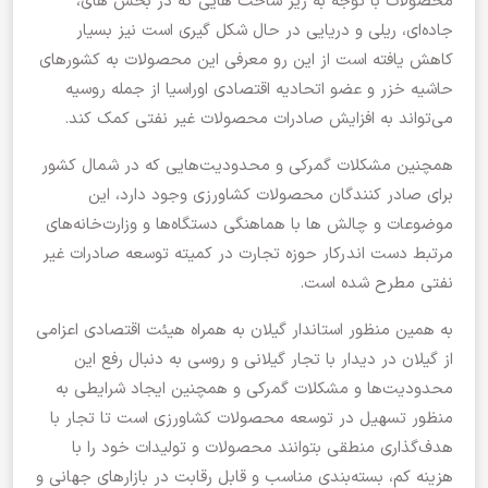
محصولات با توجه به زیر ساخت هایی که در بخش های،
جاده‌ای، ریلی و دریایی در حال شکل گیری است نیز بسیار
کاهش یافته است از این رو معرفی این محصولات به کشورهای
حاشیه خزر و عضو اتحادیه اقتصادی اوراسیا از جمله روسیه
می‌تواند به افزایش صادرات محصولات غیر نفتی کمک کند.
همچنین مشکلات گمرکی و محدودیت‌هایی که در شمال کشور
برای صادر کنندگان محصولات کشاورزی وجود دارد، این
موضوعات و چالش ها با هماهنگی دستگاه‌ها و وزارت‌خانه‌های
مرتبط دست اندرکار حوزه تجارت در کمیته توسعه صادرات غیر
نفتی مطرح شده است.
به همین منظور استاندار گیلان به همراه هیئت اقتصادی اعزامی
از گیلان‌ در دیدار با تجار گیلانی و روسی به دنبال رفع این
محدودیت‌ها و مشکلات گمرکی و همچنین ایجاد شرایطی به
منظور تسهیل در توسعه محصولات کشاورزی است تا تجار با
هدف‌گذاری منطقی بتوانند محصولات و تولیدات خود را با
هزینه کم، بسته‌بندی مناسب و قابل رقابت در بازارهای جهانی و‌