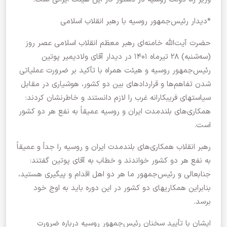
*دیدار رئیس‌جمهور روسیه با رهبر انقلاب اسلامی
حضرت آیت‌الله خامنه‌ای رهبر معظم انقلاب اسلامی عصر روز
(سه‌شنبه) ۲۸ تیرماه ۱۴۰۱ در دیدار آقای ولادیمیر پوتین
رئیس‌جمهور روسیه و هیئت همراه با تأکید بر ضرورت عملیاتی
شدن تفاهم‌ها و قراردادهای بین دو کشور، هوشیاری در مقابل
سیاستهای فریبکارانه غرب را لازم دانستند و خاطرنشان کردند:
همکاری‌های بلندمدت ایران و روسیه عمیقاً به نفع هر دو کشور
است.
رهبر انقلاب همکاری‌های بلندمدت ایران و روسیه را جداً‌ و عمیقاً‌
به نفع هر دو کشور خواندند و خطاب به آقای پوتین گفتند:
جنابعالی و رئیس‌جمهور ما هر دو اهل اقدام و پیگیری هستید،
بنابراین همکاریهای دو کشور در این دوره باید به اوج خود
برسد.
ایشان با تأیید سخنان رئیس‌جمهور روسیه درباره ضرورت