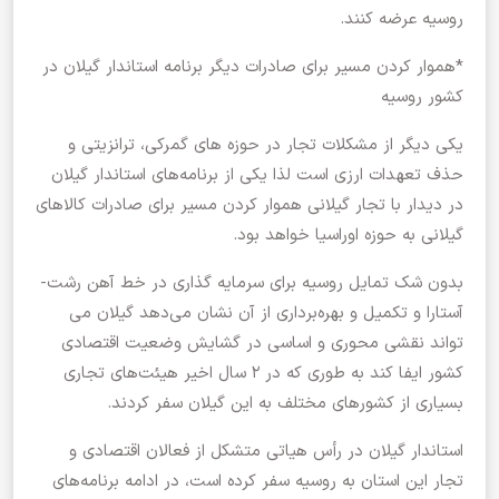
روسیه عرضه کنند.
*هموار کردن مسیر برای صادرات دیگر برنامه استاندار گیلان در
کشور روسیه
یکی دیگر از مشکلات تجار در حوزه های گمرکی، ترانزیتی و
حذف تعهدات ارزی است لذا یکی از برنامه‌های استاندار گیلان
در دیدار با تجار گیلانی هموار کردن مسیر برای صادرات کالاهای
گیلانی به حوزه اوراسیا خواهد بود.
بدون شک‌ تمایل روسیه برای سرمایه گذاری در خط آهن رشت-
آستارا و تکمیل و بهره‌برداری از آن نشان می‌دهد گیلان می
تواند نقشی محوری و اساسی در گشایش وضعیت اقتصادی
کشور ایفا کند به طوری که در ۲ سال اخیر هیئت‌های تجاری
بسیاری از کشورهای مختلف به این گیلان سفر کردند.
استاندار گیلان در رأس هیاتی متشکل از فعالان اقتصادی و
تجار این استان به روسیه سفر کرده است، در ادامه برنامه‌های