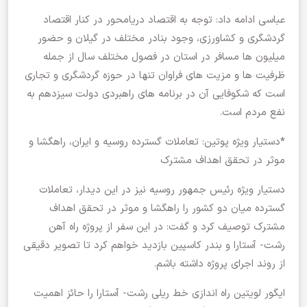
عباسی ادامه داد: توجه به اقتصاد دریامحور در کنار اقتصاد
گردشگری و کشاورزی، وجود بنادر مختلف در گیلان و حضور
میلیون ها مسافر در استان در فصول مختلف سال از جمله
ظرفیت ها و مزیت های فراوان تنها در حوزه گردشگری و تجاری
است که شکوفایی آن در برنامه های راهبردی دولت سیزدهم به
نفع مردم است.
*دستیار ویژه پوتین: تعاملات گسترده روسیه و ایران، راهگشا و
موثر در تحقق اهداف مشترک
دستیار ویژه رئیس جمهور روسیه نیز در این دیدار، تعاملات
گسترده میان دو کشور را راهگشا و موثر در تحقق اهداف
مشترک توصیف کرد و گفت: در این سفر از پروژه راه آهن
رشت- آستارا و بندر کاسپین بازدید خواهم کرد تا تصویر دقیقی
از روند اجرای پروژه داشته باشم.
ایگور لویتین راه اندازی خط ریلی رشت- آستارا را حائز اهمیت