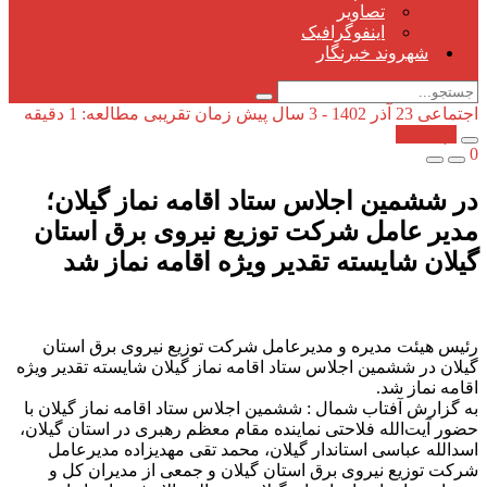
تصاویر
اینفوگرافیک
شهروند خبرنگار
اجتماعی
23 آذر 1402 - 3 سال پیش
زمان تقریبی مطالعه: 1 دقیقه
کپی شد!
0
در ششمین اجلاس ستاد اقامه نماز گیلان؛
مدیر عامل شركت توزیع نیروی برق استان
گیلان شایسته تقدیر ویژه اقامه نماز شد
رئیس هیئت مدیره و مدیرعامل شرکت توزیع نیروی برق استان
گیلان در ششمین اجلاس ستاد اقامه نماز گیلان شایسته تقدیر ویژه
اقامه نماز شد.
به گزارش آفتاب شمال : ششمین اجلاس ستاد اقامه نماز گیلان با
حضور آیت‌الله فلاحتی نماینده مقام معظم رهبری در استان گیلان،
اسدالله عباسی استاندار گیلان، محمد تقی مهدیزاده مدیرعامل
شرکت توزیع نیروی برق استان گیلان و جمعی از مدیران کل و