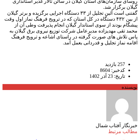
روسای سازمان‌های استان گیلان در سالن تالار غدیر استانداری
گیلان برگزار شد.
گفتنی است آئین تجلیل از ۳۳ دستگاه اجرایی برگزیده و برتر گیلان
از بین ۴۳۲ دستگاه در کل استان که در ترویج فرهنگ نماز اول وقت
پیشگام بودند از سوی استاندار گیلان انجام پذیرفت وطی آن از
محمد تقی مهدیزاده مدیرعامل شرکت توزیع نیروی برق گیلان به
پاس تلاش های صورت گرفته در راستای اشاعه و ترویج فرهنگ
اقامه نماز تجلیل و قدردانی بعمل آمد.
257 بازدید
کدخبر: 8604
تاریخ: 23 آذر 1402
نویسنده
خبرنگار آفتاب شمال
مطالب مرتبط