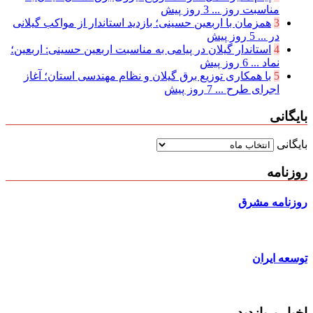
مناسبت روز ...
3 روز پیش
3
همزمان با اربعین حسینی؛ بازدید استاندار از مواکب گیلانی
در ...
5 روز پیش
4
استاندار گیلان در پیامی به مناسبت اربعین حسینی: اربعین؛
نماد ...
6 روز پیش
5
با همکاری توزیع برق گیلان و نظام مهندسی استان؛ آغاز
اجرای طرح ...
7 روز پیش
بایگانی
بایگانی
روزنامه
روزنامه مشرق
توسعه ایران
اخبار پربازدید