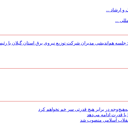
 ارشاد ...
لی ...
لسه هم‌اندیشی مدیران شركت توزیع نیروی برق استان گیلان با رئی
هیچ‌وجه در برابر هیچ قدرتی سر خم نخواهم کرد
با قدرت ادامه می‌دهد
 انقلاب اسلامی منصوب شد