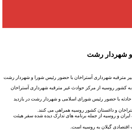
 و شهردار رشت
ر مترقبه شهرداری آستراخان با حضور رئیس شورا و شهردار رشت
ه کشور روسیه از مرکز حوادث غیر مترقبه شهرداری آستراخان
ادثه با حضور رئیس شورای اسلامی و شهردار رشت در بازدید
راخان و داغستان کشور روسیه همراهی می کنند.
یران و روسیه از جمله برنامه های تدارک دیده شده سفر هیئت
 اقتصادی گیلان به روسیه است.