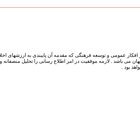
افکار عمومی و توسعه فرهنگی که مقدمه آن پایبندی به ارزشهای اخلا
 جهان می باشد . لازمه موفقیت در امر اطلاع رسانی را تحلیل منصفانه 
هد بود .