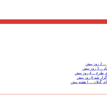
...
2 روز پیش
د ...
3 روز پیش
ی طرح ...
4 روز پیش
گزار شد
6 روز پیش
 گیلان ...
1 هفته پیش