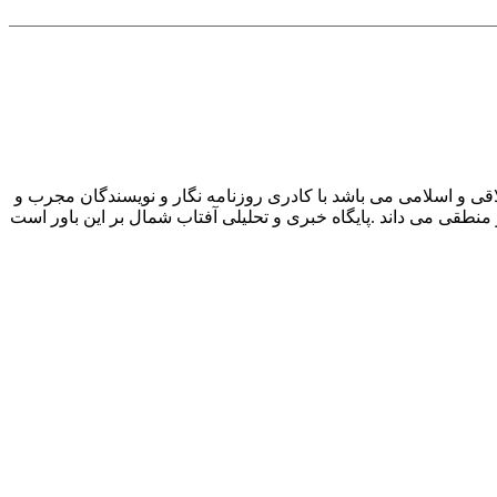
قی و اسلامی می باشد با کادری روزنامه نگار و نویسندگان مجرب و
و منطقی می داند .پایگاه خبری و تحلیلی آفتاب شمال بر این باور است