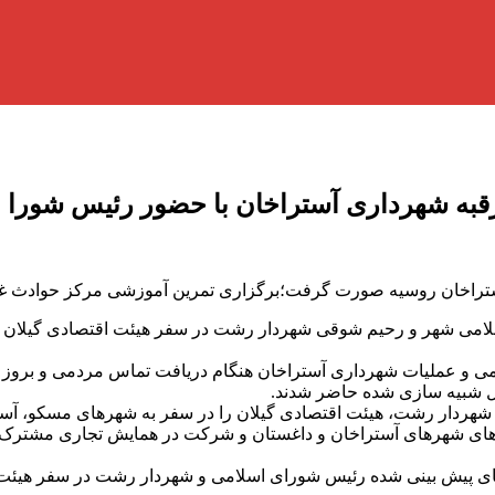
قبه شهرداری آستراخان با حضور رئیس شورا
ستراخان روسیه صورت گرفت؛برگزاری تمرین آموزشی مرکز حوادث غی
لامی شهر و رحیم شوقی شهردار رشت در سفر هیئت اقتصادی گیلان ب
ی و عملیات شهرداری آستراخان هنگام دریافت تماس مردمی و بروز ح
حل شبیه سازی شده حاضر شدند.
هردار رشت، هیئت اقتصادی گیلان را در سفر به شهرهای مسکو، آست
ام های شهرهای آستراخان و داغستان و شرکت در همایش تجاری مشترک ا
 های پیش بینی شده رئیس شورای اسلامی و شهردار رشت در سفر هیئت