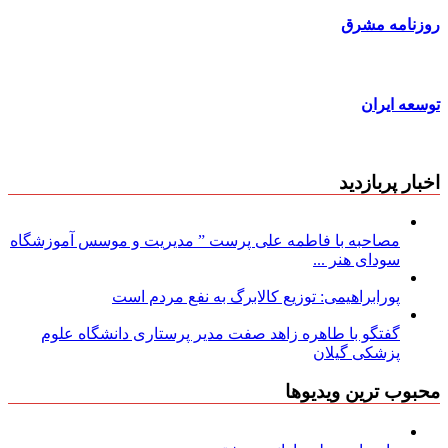
روزنامه مشرق
توسعه ایران
اخبار پربازدید
مصاحبه با فاطمه علی پرست ” مدیریت و موسس آموزشگاه
سودای هنر ...
پورابراهیمی: توزیع کالابرگ به نفع مردم است
گفتگو با طاهره زاهد صفت مدیر پرستاری دانشگاه علوم
پزشکی گیلان
محبوب ترین ویدیوها