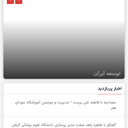
توسعه ایران
اخبار پربازدید
مصاحبه با فاطمه علی پرست ” مدیریت و موسس آموزشگاه سودای
هنر ...
گفتگو با طاهره زاهد صفت مدیر پرستاری دانشگاه علوم پزشکی گیلان