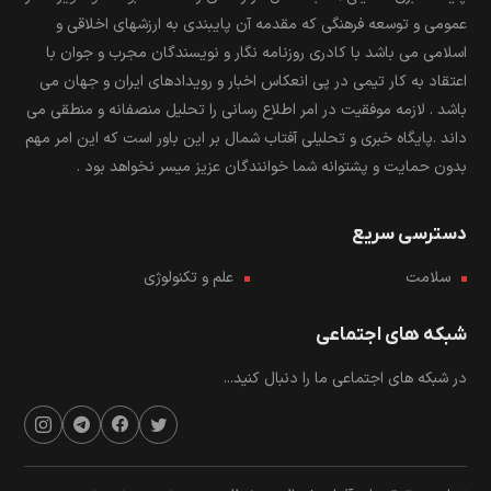
عمومی و توسعه فرهنگی که مقدمه آن پایبندی به ارزشهای اخلاقی و
اسلامی می باشد با کادری روزنامه نگار و نویسندگان مجرب و جوان با
اعتقاد به کار تیمی در پی انعکاس اخبار و رویدادهای ایران و جهان می
باشد . لازمه موفقیت در امر اطلاع رسانی را تحلیل منصفانه و منطقی می
داند .پایگاه خبری و تحلیلی آفتاب شمال بر این باور است که این امر مهم
بدون حمایت و پشتوانه شما خوانندگان عزیز میسر نخواهد بود .
دسترسی سریع
سلامت
علم و تکنولوژی
شبکه های اجتماعی
در شبکه های اجتماعی ما را دنبال کنید...