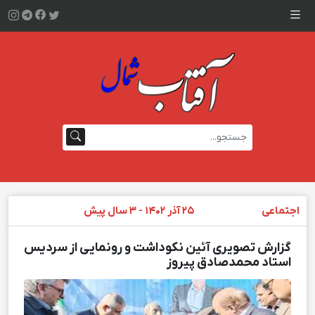
اجتماعی
۲۵ آذر ۱۴۰۲ - ۳ سال پیش
گزارش تصویری آئین نکوداشت و رونمایی از سردیس
استاد محمدصادق پیروز