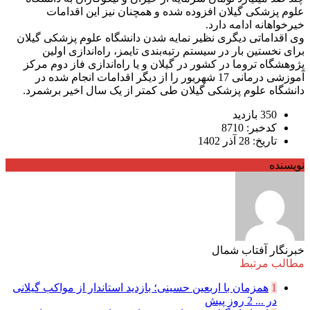
علوم پزشکی گیلان افزوده شده و همچنان نیز این اقدامات
خیرخواهانه ادامه دارد.
وی اقداماتی دیگری نظیر نمایه شدن دانشگاه علوم پزشکی گیلان
برای نخستین بار در سیستم رتبه‌بندی تایمز، راه‌اندازی اولین
پژوهشگاه تروما در کشور در گیلان و یا راه‌اندازی فاز دوم مرکز
آموزشی درمانی 17 شهریور را از دیگر اقدامات انجام شده در
دانشگاه علوم پزشکی گیلان طی کمتر از یک سال اخیر برشمرد.
350 بازدید
کدخبر: 8710
تاریخ: 28 آذر 1402
نویسنده
خبرنگار آفتاب شمال
مطالب مرتبط
1
همزمان با اربعین حسینی؛ بازدید استاندار از مواکب گیلانی
در ...
2 روز پیش