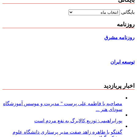
بایگانی
روزنامه
روزنامه مشرق
توسعه ایران
اخبار پربازدید
مصاحبه با فاطمه علی پرست ” مدیریت و موسس آموزشگاه
سودای هنر ...
پورابراهیمی: توزیع کالابرگ به نفع مردم است
گفتگو با طاهره زاهد صفت مدیر پرستاری دانشگاه علوم