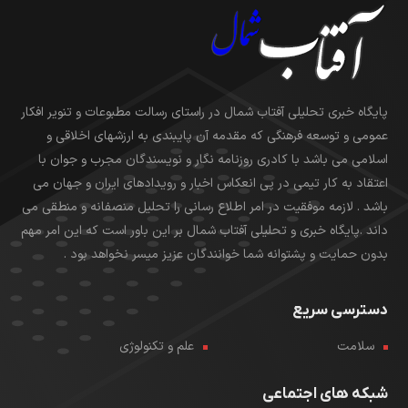
پایگاه خبری تحلیلی آفتاب شمال در راستای رسالت مطبوعات و تنویر افکار
عمومی و توسعه فرهنگی که مقدمه آن پایبندی به ارزشهای اخلاقی و
اسلامی می باشد با کادری روزنامه نگار و نویسندگان مجرب و جوان با
اعتقاد به کار تیمی در پی انعکاس اخبار و رویدادهای ایران و جهان می
باشد . لازمه موفقیت در امر اطلاع رسانی را تحلیل منصفانه و منطقی می
داند .پایگاه خبری و تحلیلی آفتاب شمال بر این باور است که این امر مهم
بدون حمایت و پشتوانه شما خوانندگان عزیز میسر نخواهد بود .
دسترسی سریع
سلامت
علم و تکنولوژی
شبکه های اجتماعی