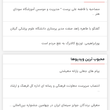
مصاحبه با فاطمه علی پرست ” مدیریت و موسس آموزشگاه سودای
هنر ...
گفتگو با طاهره زاهد صفت مدیر پرستاری دانشگاه علوم پزشکی گیلان
پورابراهیمی: توزیع کالابرگ به نفع مردم است
محبوب ترین ویدیوها
پیام های جعلی یارانه معیشتی
انتصاب سرپرست معاونت فرهنگی و رسانه ای اداره کل فرهنگ و ارشاد
...
معرفی برندگان جوایز سینمای ایران در چهلمین جشنواره بین‌المللی ...