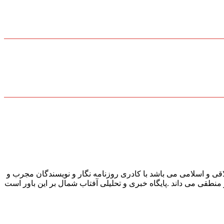
قی و اسلامی می باشد با کادری روزنامه نگار و نویسندگان مجرب و
و منطقی می داند .پایگاه خبری و تحلیلی آفتاب شمال بر این باور است