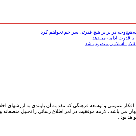
هیچ‌وجه در برابر هیچ قدرتی سر خم نخواهم کرد
با قدرت ادامه می‌دهد
 انقلاب اسلامی منصوب شد
افکار عمومی و توسعه فرهنگی که مقدمه آن پایبندی به ارزشهای اخلا
 جهان می باشد . لازمه موفقیت در امر اطلاع رسانی را تحلیل منصفانه 
هد بود .