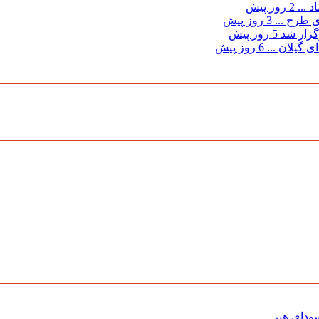
د ...
2 روز پیش
ی طرح ...
3 روز پیش
گزار شد
5 روز پیش
 گیلان ...
6 روز پیش
ای هنر ...