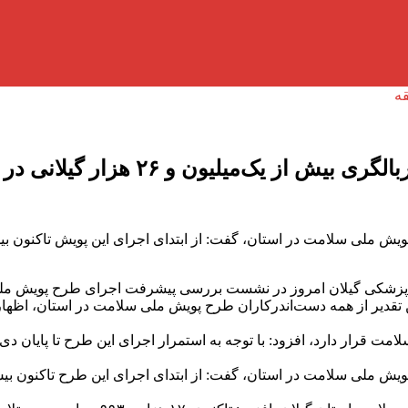
ون و ۲۶ هزار گیلانی در پویش ملی سلامت
 پزشکی گیلان امروز در نشست بررسی پیشرفت اجرای طرح پویش ملی 
 تقدیر از همه دست‌اندرکاران طرح پویش ملی سلامت در استان، اظ
 در اجرای پویش طرح ملی سلامت قرار دارد، افزود: با توجه به استمرار اجرای این