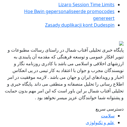
Lizaro Session Time Limits
Hoe Bwin gepersonaliseerde promocodes
genereert
Zasady duplikacji kont Dudespin
پایگاه خبری تحلیلی آفتاب شمال در راستای رسالت مطبوعات و
تنویر افکار عمومی و توسعه فرهنگی که مقدمه آن پایبندی به
ارزشهای اخلاقی و اسلامی می باشد با کادری روزنامه نگار و
نویسندگان مجرب و جوان با اعتقاد به کار تیمی در پی انعکاس
اخبار و رویدادهای ایران و جهان می باشد . لازمه موفقیت در امر
اطلاع رسانی را تحلیل منصفانه و منطقی می داند .پایگاه خبری و
تحلیلی آفتاب شمال بر این باور است که این امر مهم بدون حمایت
و پشتوانه شما خوانندگان عزیز میسر نخواهد بود .
دسترسی سریع
سلامت
علم و تکنولوژی