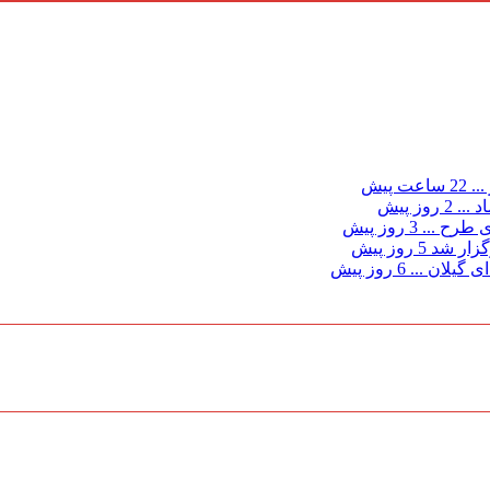
...
22 ساعت پیش
د ...
2 روز پیش
ی طرح ...
3 روز پیش
گزار شد
5 روز پیش
 گیلان ...
6 روز پیش