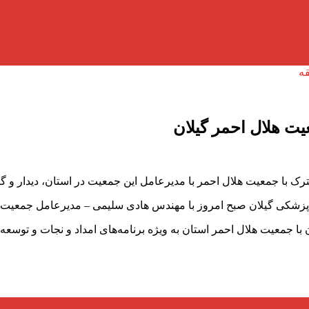
ت هلال احمر گیلان
 با جمعیت هلال احمر با مدیرعامل این جمعیت در استان، دیدار و گف
زشکی گیلان صبح امروز با مهندس هادی سلیمی – مدیرعامل جمعیت هلا
 جمعیت هلال احمر استان به ویژه برنامه‌های امداد و نجات و توسعه خ