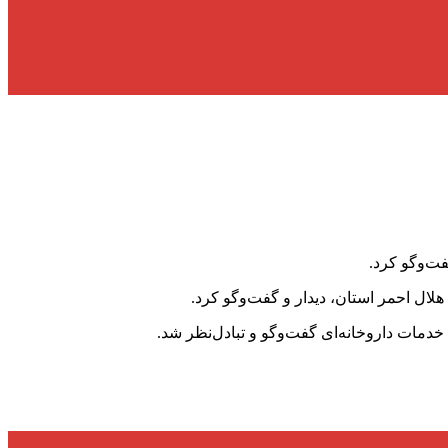
ت‌وگو کرد.
ل احمر استان، دیدار و گفت‌وگو کرد.
دمات داروخانه‌ای گفت‌وگو و تبادل‌نظر شد.