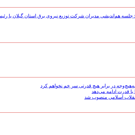
لسه هم‌اندیشی مدیران شركت توزیع نیروی برق استان گیلان با رئی
هیچ‌وجه در برابر هیچ قدرتی سر خم نخواهم کرد
با قدرت ادامه می‌دهد
 انقلاب اسلامی منصوب شد