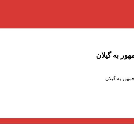
ر به گیلان
هور به گیلان