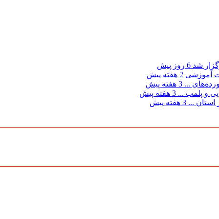
گزار شد
6 روز پیش
2 هفته پیش
ده‌های ...
3 هفته پیش
3 هفته پیش
استان ...
3 هفته پیش