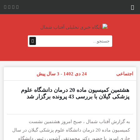
اجتماعی
24 دی 1402 - 3 سال پیش
هشتمین کمیسیون ماده 20 درمان دانشگاه علوم
پزشکی گیلان با بررسی 43 پرونده برگزار شد
به گزارش آفتاب شمال ، صبح امروز هشتمین نشست
کمیسیون ماده 20 درمان دانشگاه علوم پزشکی گیلان در سال
جاری امروز با حضور دکتر محمدتقی آشوبی رئیس دانشگاه