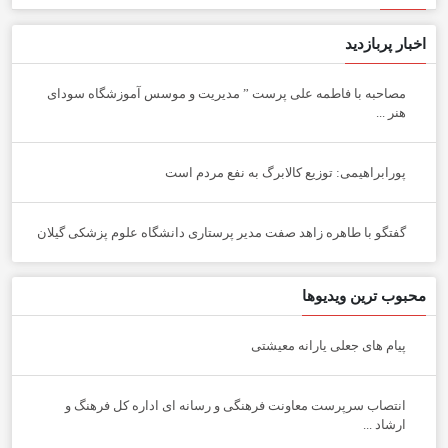
اخبار پربازدید
مصاحبه با فاطمه علی پرست ” مدیریت و موسس آموزشگاه سودای
هنر ...
پورابراهیمی: توزیع کالابرگ به نفع مردم است
گفتگو با طاهره زاهد صفت مدیر پرستاری دانشگاه علوم پزشکی گیلان
محبوب ترین ویدیوها
پیام های جعلی یارانه معیشتی
انتصاب سرپرست معاونت فرهنگی و رسانه ای اداره کل فرهنگ و
ارشاد ...