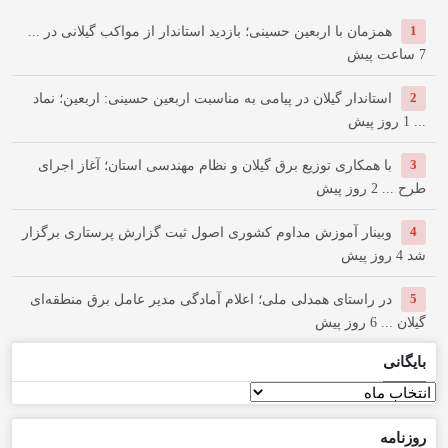
1
همزمان با اربعین حسینی؛ بازدید استاندار از مواکب گیلانی در ...
7 ساعت پیش
2
استاندار گیلان در پیامی به مناسبت اربعین حسینی: اربعین؛ نماد
...
1 روز پیش
3
با همکاری توزیع برق گیلان و نظام مهندسی استان؛ آغاز اجرای
طرح ...
2 روز پیش
4
وبینار آموزش مداوم کشوری اصول ثبت گزارش پرستاری برگزار
شد
4 روز پیش
5
در راستای همدلی ملی؛ اعلام آمادگی مدیر عامل برق منطقه‌ای
گیلان ...
6 روز پیش
بایگانی
بایگانی
روزنامه