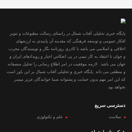
پایگاه خبری تحلیلی آفتاب شمال در راستای رسالت مطبوعات و تنویر
افکار عمومی و توسعه فرهنگی که مقدمه آن پایبندی به ارزشهای
اخلاقی و اسلامی می باشد با کادری روزنامه نگار و نویسندگان مجرب
و جوان با اعتقاد به کار تیمی در پی انعکاس اخبار و رویدادهای ایران و
جهان می باشد . لازمه موفقیت در امر اطلاع رسانی را تحلیل منصفانه
و منطقی می داند .پایگاه خبری و تحلیلی آفتاب شمال بر این باور است
که این امر مهم بدون حمایت و پشتوانه شما خوانندگان عزیز میسر
نخواهد بود .
دسترسی سریع
سلامت
علم و تکنولوژی