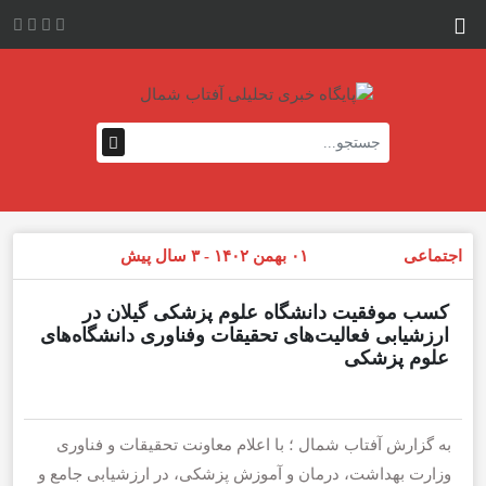
اجتماعی
۰۱ بهمن ۱۴۰۲ - ۳ سال پیش
کسب موفقیت دانشگاه علوم پزشکی گیلان در
ارزشیابی فعالیت‌های تحقیقات وفناوری دانشگاه‌های
علوم پزشکی
به گزارش آفتاب شمال ؛ با اعلام معاونت تحقیقات و فناوری
وزارت بهداشت، درمان و آموزش پزشکی، در ارزشیابی جامع و