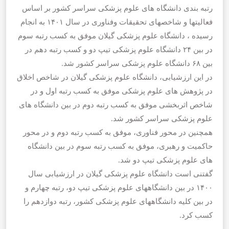
رتبه بندی دانشگاه های علوم پزشکی سراسر کشور بر اساس
فعالیت‎ها و شاخص­های تحقیقات وفناوری در سال ۱۴۰۱ به انجام
رسیده ، دانشگاه علوم پزشکی گیلان موفق به کسب رتبه سوم
در بین ۲۴ دانشگاه علوم پزشکی تیپ دو و کسب رتبه دهم در
بین ۶۸ دانشگاه علوم پزشکی سراسر کشور شد.
در این ارزشیابی، دانشگاه علوم پزشکی گیلان در شاخص اخلاق
در پژوهش های علوم پزشکی موفق به کسب رتبه اول و در
شاخص اثربخشی موفق به کسب رتبه دوم در بین دانشگاه های
علوم پزشکی سراسر کشور شد.
همچنین در محور فناوری، موفق به کسب رتبه دوم و در محور
حاکمیت و رهبری، موفق به کسب رتبه سوم در بین دانشگاه
های علوم پزشکی تیپ دو شد.
گفتنی است دانشگاه علوم پزشکی گیلان در ارزشیابی سال
۱۴۰۰ در بین دانشگاه‎های علوم پزشکی تیپ دو، رتبه چهارم و
در بین کلیه دانشگاه‎های علوم پزشکی کشور، رتبه دوازدهم را
کسب کرد.