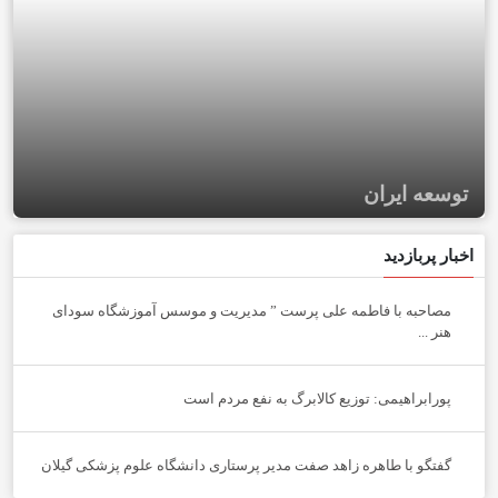
توسعه ایران
اخبار پربازدید
مصاحبه با فاطمه علی پرست ” مدیریت و موسس آموزشگاه سودای
هنر ...
پورابراهیمی: توزیع کالابرگ به نفع مردم است
گفتگو با طاهره زاهد صفت مدیر پرستاری دانشگاه علوم پزشکی گیلان