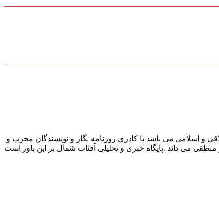
قی و اسلامی می باشد با کادری روزنامه نگار و نویسندگان مجرب و
و منطقی می داند .پایگاه خبری و تحلیلی آفتاب شمال بر این باور است