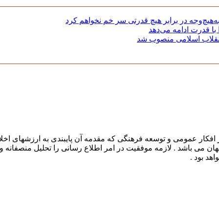
هیچ‌وجه در برابر هیچ قدرتی سر خم نخواهم کرد
با قدرت ادامه می‌دهد
 انقلاب اسلامی منصوب شد
افکار عمومی و توسعه فرهنگی که مقدمه آن پایبندی به ارزشهای اخلا
 جهان می باشد . لازمه موفقیت در امر اطلاع رسانی را تحلیل منصفانه 
هد بود .