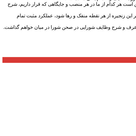
است هر کدام از ما در هر منصب و جایگاهی که قرار داریم، شرح
ر این زنجیره از هر نقطه منفک و رها شود، عملکرد مثبت تمام
 طبق عرف و شرح وظایف شورایی در صحن شورا در میان خواهم گذاشت.