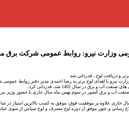
مومی وزارت نیرو: روابط عمومی شركت برق من
ر و دریافت لوح ، قدردانی شد.
رت نیرو با اهدای لوح برتر به رضا احمدی مدیر دفتر روابط عمومی 
 برق در سال 1402 شد، قدردانی کرد.
ت آب و برق کشور در سوم بهمن ماه سال جاری با حضور وزیر نیرو و 
جاری علاوه بر موفقیت فوق، موفق به کسب بالاترین امتیاز در شاخص
رسانی و عبور موفق از دوره اوج مصرف و لوح سپاس از سوی عباسی ا