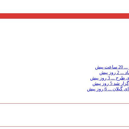
...
20 ساعت پیش
د ...
2 روز پیش
ی طرح ...
3 روز پیش
گزار شد
5 روز پیش
 گیلان ...
6 روز پیش