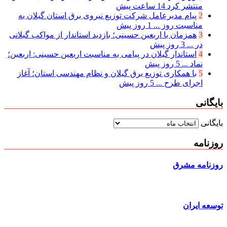
منتشر کرد
14 ساعت پیش
2
پیام مدیرعامل شركت توزیع نیروی برق استان گیلان به
مناسبت روز ...
1 روز پیش
3
همزمان با اربعین حسینی؛ بازدید استاندار از مواکب گیلانی
در ...
3 روز پیش
4
استاندار گیلان در پیامی به مناسبت اربعین حسینی: اربعین؛
نماد ...
5 روز پیش
5
با همکاری توزیع برق گیلان و نظام مهندسی استان؛ آغاز
اجرای طرح ...
5 روز پیش
بایگانی
بایگانی
روزنامه
روزنامه مشرق
توسعه ایران