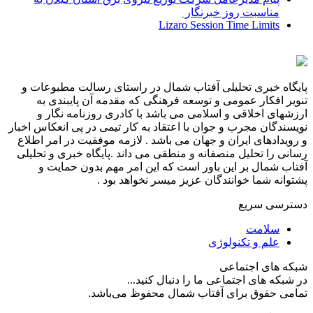
مناسبت روز خبرنگار ‌
Lizaro Session Time Limits
پایگاه خبری تحلیلی آفتاب شمال در راستای رسالت مطبوعات و
تنویر افکار عمومی و توسعه فرهنگی که مقدمه آن پایبندی به
ارزشهای اخلاقی و اسلامی می باشد با کادری روزنامه نگار و
نویسندگان مجرب و جوان با اعتقاد به کار تیمی در پی انعکاس اخبار
و رویدادهای ایران و جهان می باشد . لازمه موفقیت در امر اطلاع
رسانی را تحلیل منصفانه و منطقی می داند .پایگاه خبری و تحلیلی
آفتاب شمال بر این باور است که این امر مهم بدون حمایت و
پشتوانه شما خوانندگان عزیز میسر نخواهد بود .
دسترسی سریع
سلامت
علم و تکنولوژی
شبکه های اجتماعی
در شبکه های اجتماعی ما را دنبال کنید...
تمامی حقوق برای آفتاب شمال محفوظ می‌باشد.