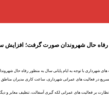
ی رفاه حال شهروندان صورت گرفت؛ افزایش 
ری با توجه به ایام پایانی سال به منظور رفاه حال شهروندان با دستور شهر
ارت بر فعالیت های عمرانی لکه گیری آسفالت، تنظیف معابر و دیگر