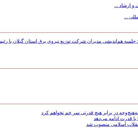
 ارشاد ...
لی ...
لسه هم‌اندیشی مدیران شركت توزیع نیروی برق استان گیلان با رئی
هیچ‌وجه در برابر هیچ قدرتی سر خم نخواهم کرد
با قدرت ادامه می‌دهد
 انقلاب اسلامی منصوب شد