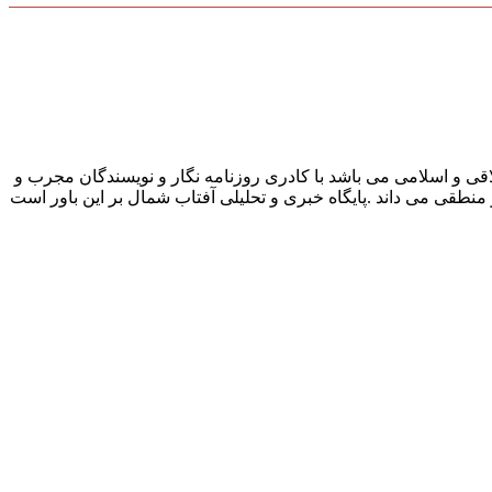
قی و اسلامی می باشد با کادری روزنامه نگار و نویسندگان مجرب و
و منطقی می داند .پایگاه خبری و تحلیلی آفتاب شمال بر این باور است