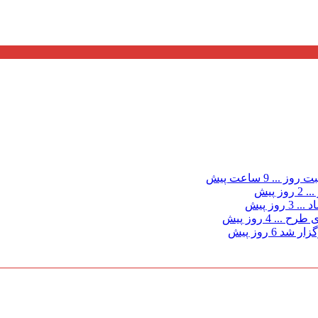
ت روز ...
9 ساعت پیش
...
2 روز پیش
د ...
3 روز پیش
ی طرح ...
4 روز پیش
گزار شد
6 روز پیش