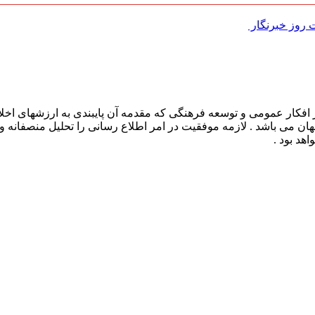
روز خبرنگار ‌
افکار عمومی و توسعه فرهنگی که مقدمه آن پایبندی به ارزشهای اخلا
 جهان می باشد . لازمه موفقیت در امر اطلاع رسانی را تحلیل منصفانه 
هد بود .