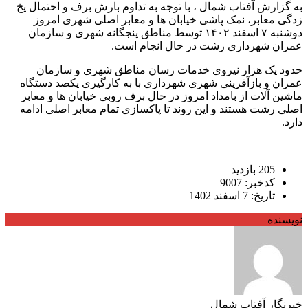
به گزارش آفتاب شمال ، با توجه به تداوم بارش برف و احتمال یخ
زدگی معابر، نمک پاشی خیابان ها و معابر اصلی شهری امروز
دوشنبه ۷ اسفند ۱۴۰۲ توسط مناطق پنجگانه شهری و سازمان
عمران شهرداری رشت در حال انجام است.
حدود یک هزار نیروی خدمات رسان مناطق شهری و سازمان
عمران و بازآفرینی شهری شهرداری با به کارگیری یکصد دستگاه
ماشین آلات از بامداد امروز در حال برف روبی خیابان ها و معابر
اصلی رشت هستند و این روند تا پاکسازی تمام معابر اصلی ادامه
دارد.
205 بازدید
کدخبر: 9007
تاریخ: 7 اسفند 1402
نویسنده
خبرنگار آفتاب شمال