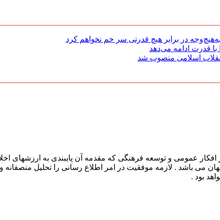
هیچ‌وجه در برابر هیچ قدرتی سر خم نخواهم کرد
با قدرت ادامه می‌دهد
 انقلاب اسلامی منصوب شد
افکار عمومی و توسعه فرهنگی که مقدمه آن پایبندی به ارزشهای اخلا
 جهان می باشد . لازمه موفقیت در امر اطلاع رسانی را تحلیل منصفانه 
هد بود .