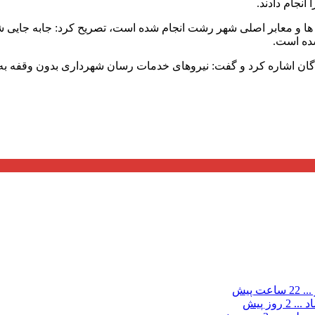
انجام دادند.
ان ها و معابر اصلی شهر رشت انجام شده است، تصریح کرد: جابه جایی 
ده است.
گان اشاره کرد و گفت: نیروهای خدمات رسان شهرداری بدون وقفه به 
...
22 ساعت پیش
د ...
2 روز پیش