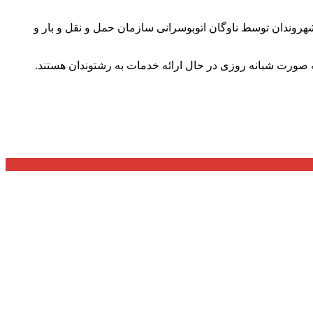
شهروندان توسط ناوگان اتوبوسرانی سازمان حمل و نقل و بار و
صورت شبانه روزی در حال ارائه خدمات به رشتوندان هستند.