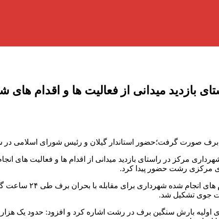
ای بازدید میدانی از فعالیت ها و اقدام های ش
بحران برف صورت گرفت؛حضور استاندار گیلان و رئیس شورای اسلامی د
رداری مرکز در راستای بازدید میدانی از اقدام ها و فعالیت های انجا
ی مرکزی رشت حضور پیدا کرد.
شهردار رشت در جریان بازد
لات جوی تشکیل شد.
ی اولیه بارش سنگین برف در رشت اشاره کرد و افزود: حدود یک هزا