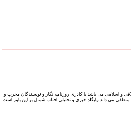
قی و اسلامی می باشد با کادری روزنامه نگار و نویسندگان مجرب و
و منطقی می داند .پایگاه خبری و تحلیلی آفتاب شمال بر این باور است