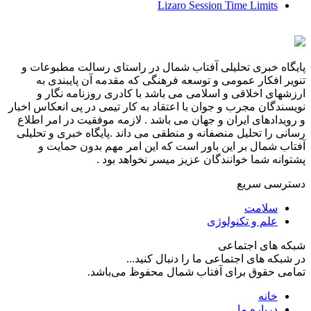
Lizaro Session Time Limits
پایگاه خبری تحلیلی آفتاب شمال در راستای رسالت مطبوعات و
تنویر افکار عمومی و توسعه فرهنگی که مقدمه آن پایبندی به
ارزشهای اخلاقی و اسلامی می باشد با کادری روزنامه نگار و
نویسندگان مجرب و جوان با اعتقاد به کار تیمی در پی انعکاس اخبار
و رویدادهای ایران و جهان می باشد . لازمه موفقیت در امر اطلاع
رسانی را تحلیل منصفانه و منطقی می داند .پایگاه خبری و تحلیلی
آفتاب شمال بر این باور است که این امر مهم بدون حمایت و
پشتوانه شما خوانندگان عزیز میسر نخواهد بود .
دسترسی سریع
سلامت
علم و تکنولوژی
شبکه های اجتماعی
در شبکه های اجتماعی ما را دنبال کنید...
تمامی حقوق برای آفتاب شمال محفوظ می‌باشد.
خانه
درباره ما