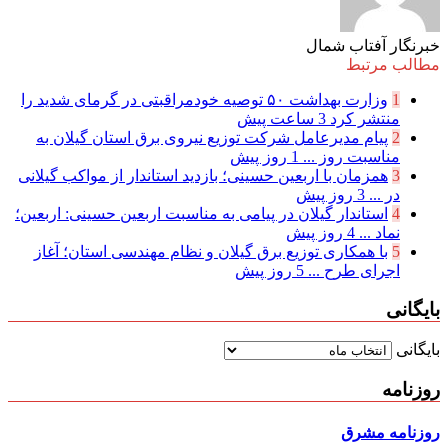
خبرنگار آفتاب شمال
مطالب مرتبط
1
وزارت بهداشت ۵۰ توصیه خودمراقبتی در گرمای شدید را
منتشر کرد
3 ساعت پیش
2
پیام مدیرعامل شركت توزیع نیروی برق استان گیلان به
مناسبت روز ...
1 روز پیش
3
همزمان با اربعین حسینی؛ بازدید استاندار از مواکب گیلانی
در ...
3 روز پیش
4
استاندار گیلان در پیامی به مناسبت اربعین حسینی: اربعین؛
نماد ...
4 روز پیش
5
با همکاری توزیع برق گیلان و نظام مهندسی استان؛ آغاز
اجرای طرح ...
5 روز پیش
بایگانی
بایگانی
روزنامه
روزنامه مشرق