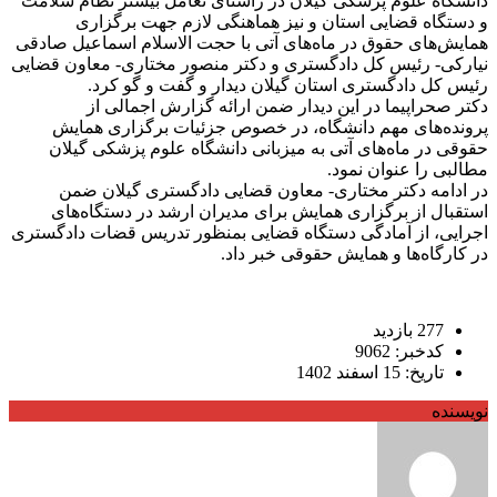
دانشگاه علوم پزشکی گیلان در راستای تعامل بیشتر نظام سلامت
و دستگاه قضایی استان و نیز هماهنگی لازم جهت برگزاری
همایش‌های حقوق در ماه‌های آتی با حجت الاسلام اسماعیل صادقی
نیارکی- رئیس کل دادگستری و دکتر منصور مختاری- معاون قضایی
رئیس کل دادگستری استان گیلان دیدار و گفت و گو کرد.
دکتر صحراپیما در این دیدار ضمن ارائه گزارش اجمالی از
پرونده‌های مهم دانشگاه، در خصوص جزئیات برگزاری همایش
حقوقی در ماه‌های آتی به میزبانی دانشگاه علوم پزشکی گیلان
مطالبی را عنوان نمود.
در ادامه دکتر مختاری- معاون قضایی دادگستری گیلان ضمن
استقبال از برگزاری همایش برای مدیران ارشد در دستگاه‌های
اجرایی، از آمادگی دستگاه قضایی بمنظور تدریس قضات دادگستری
در کارگاه‌ها و همایش حقوقی خبر داد.
277 بازدید
کدخبر: 9062
تاریخ: 15 اسفند 1402
نویسنده