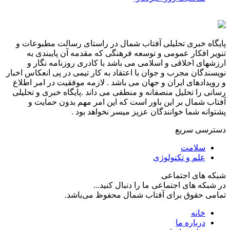
پایگاه خبری تحلیلی آفتاب شمال در راستای رسالت مطبوعات و
تنویر افکار عمومی و توسعه فرهنگی که مقدمه آن پایبندی به
ارزشهای اخلاقی و اسلامی می باشد با کادری روزنامه نگار و
نویسندگان مجرب و جوان با اعتقاد به کار تیمی در پی انعکاس اخبار
و رویدادهای ایران و جهان می باشد . لازمه موفقیت در امر اطلاع
رسانی را تحلیل منصفانه و منطقی می داند .پایگاه خبری و تحلیلی
آفتاب شمال بر این باور است که این امر مهم بدون حمایت و
پشتوانه شما خوانندگان عزیز میسر نخواهد بود .
دسترسی سریع
سلامت
علم و تکنولوژی
شبکه های اجتماعی
در شبکه های اجتماعی ما را دنبال کنید...
تمامی حقوق برای آفتاب شمال محفوظ می‌باشد.
خانه
درباره ما