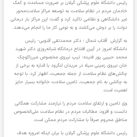
رئیس دانشگاه علوم پزشکی گیلان بر ضرورت مساعدت و کمک
خادمان مردم در نظام سلامت به توسعه مراکز سلامت‌محور
غیر دانشگاهی و نظامی تاکید کرد و گفت: این مراکز بار درمانی
دولت را بر دوش می‌کشند و به نوعی کار ما را انجام می‌دهند.
به گزارش آفتاب شمال ؛ دکتر محمدتقی آشوبی- رئیس
دانشگاه امروز در آیین افتتاح درمانگاه شبانه‌روزی دکتر شهید
محمد حبیبی پور فتیده- تیپ نیروی مخصوص میرزاکوچک
خان نیروی زمینی سپاه در مریدان لنگرود با اشاره به برخی از
چالش‌های نظام سلامت از جمله جمعیت، اظهار کرد: با توجه
به چالشی به نام جمعیت، تامین سلامت خانواده بسیار حایز
اهمیت است.
وی تامین و ارتقای سلامت مردم را نیازمند مشارکت همگانی
دانست و افزود: مطالبات مردم در نظام سلامت علی‌الخصوص
مناطق محروم صرفاً با مشارکت مردم ممکن است.
رئیس دانشگاه علوم پزشکی گیلان با بیان اینکه امروزه هدف