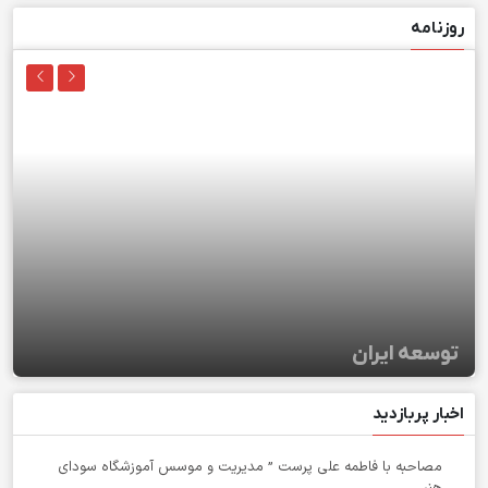
روزنامه
توسعه ایران
اخبار پربازدید
مصاحبه با فاطمه علی پرست ” مدیریت و موسس آموزشگاه سودای
هنر ...