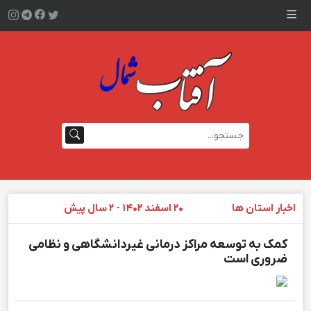
اخبار استان ها
۲۰ اسفند ۱۴۰۲ - ۲ سال پیش
کمک به توسعه مراکز درمانی غیردانشگاهی و نظامی
ضروری است