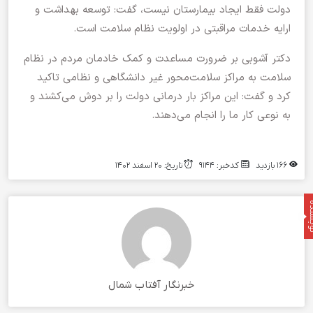
دولت فقط ایجاد بیمارستان نیست، گفت: توسعه بهداشت و
ارایه خدمات مراقبتی در اولویت نظام سلامت است.
دکتر آشوبی بر ضرورت مساعدت و کمک خادمان مردم در نظام
سلامت به مراکز سلامت‌محور غیر دانشگاهی و نظامی تاکید
کرد و گفت: این مراکز بار درمانی دولت را بر دوش می‌کشند و
به نوعی کار ما را انجام می‌دهند.
۱۶۶ بازدید
کدخبر: ۹۱۴۴
تاریخ: ۲۰ اسفند ۱۴۰۲
نده
خبرنگار آفتاب شمال