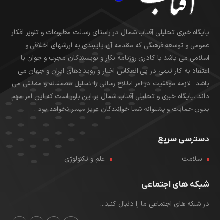
پایگاه خبری تحلیلی آفتاب شمال در راستای رسالت مطبوعات و تنویر افکار
عمومی و توسعه فرهنگی که مقدمه آن پایبندی به ارزشهای اخلاقی و
اسلامی می باشد با کادری روزنامه نگار و نویسندگان مجرب و جوان با
اعتقاد به کار تیمی در پی انعکاس اخبار و رویدادهای ایران و جهان می
باشد . لازمه موفقیت در امر اطلاع رسانی را تحلیل منصفانه و منطقی می
داند .پایگاه خبری و تحلیلی آفتاب شمال بر این باور است که این امر مهم
بدون حمایت و پشتوانه شما خوانندگان عزیز میسر نخواهد بود .
دسترسی سریع
سلامت
علم و تکنولوژی
شبکه های اجتماعی
در شبکه های اجتماعی ما را دنبال کنید...