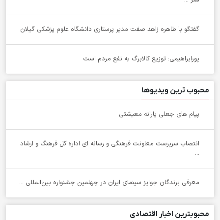
گفتگو با طاهره زاهد صفت مدیر پرستاری دانشگاه علوم پزشکی گیلان
پورابراهیمی: توزیع کالابرگ به نفع مردم است
محبوب ترین ویدیوها
پیام های جعلی یارانه معیشتی
انتصاب سرپرست معاونت فرهنگی و رسانه ای اداره کل فرهنگ و ارشاد
...
معرفی برندگان جوایز سینمای ایران در چهلمین جشنواره بین‌المللی ...
محبوبترین اخبار اقتصادی