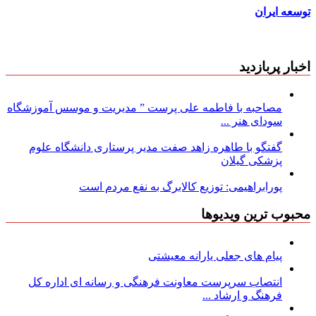
توسعه ایران
اخبار پربازدید
مصاحبه با فاطمه علی پرست ” مدیریت و موسس آموزشگاه
سودای هنر ...
گفتگو با طاهره زاهد صفت مدیر پرستاری دانشگاه علوم
پزشکی گیلان
پورابراهیمی: توزیع کالابرگ به نفع مردم است
محبوب ترین ویدیوها
پیام های جعلی یارانه معیشتی
انتصاب سرپرست معاونت فرهنگی و رسانه ای اداره کل
فرهنگ و ارشاد ...