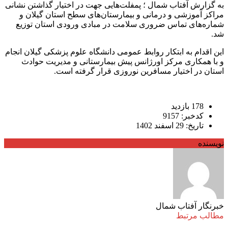
به گزارش آفتاب شمال ؛ پمفلت‌هایی جهت در اختیار گذاشتن نشانی
مراکز آموزشی و درمانی و بیمارستان‌های سطح استان گیلان و
شماره‌های تماس ضروری سلامت در مبادی ورودی استان توزیع
شد.
این اقدام به ابتکار روابط عمومی دانشگاه علوم پزشکی گیلان انجام
و با همکاری مرکز اورژانس پیش بیمارستانی و مدیریت حوادث
استان در اختیار مسافرین نوروزی قرار گرفته است.
178 بازدید
کدخبر: 9157
تاریخ: 29 اسفند 1402
نویسنده
خبرنگار آفتاب شمال
مطالب مرتبط