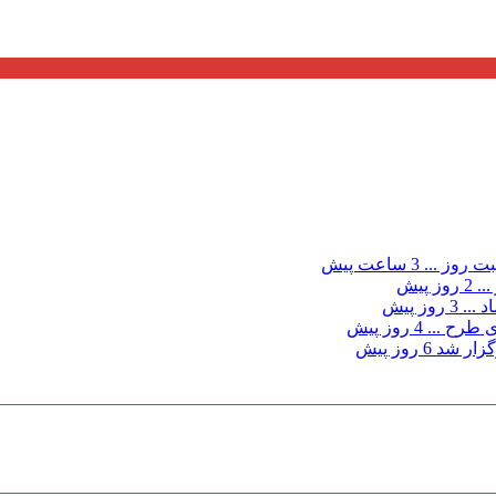
ت روز ...
3 ساعت پیش
...
2 روز پیش
د ...
3 روز پیش
ی طرح ...
4 روز پیش
گزار شد
6 روز پیش