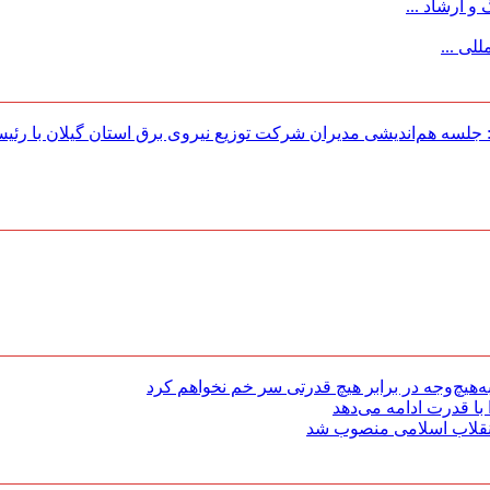
 ارشاد ...
لی ...
لسه هم‌اندیشی مدیران شركت توزیع نیروی برق استان گیلان با رئی
هیچ‌وجه در برابر هیچ قدرتی سر خم نخواهم کرد
با قدرت ادامه می‌دهد
 انقلاب اسلامی منصوب شد