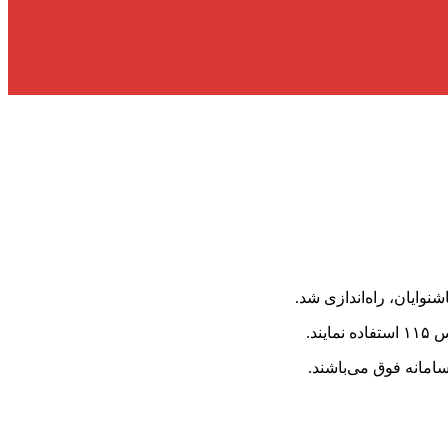
وایان، راه‌اندازی شد.
امانه فوق می‌باشند.