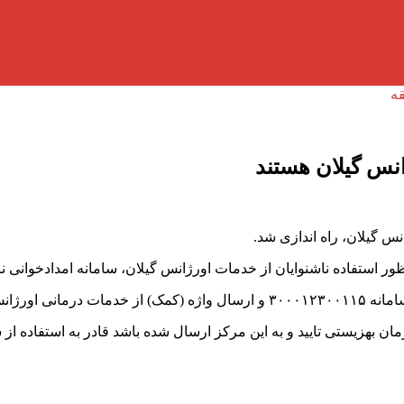
ژانس گیلان هستند
س گیلان، راه اندازی شد.
 استفاده ناشنوایان از خدمات اورژانس گیلان، سامانه امدادخوانی ناشن
فاده نمایند.
بهزیستی تایید و به این مرکز ارسال شده باشد قادر به استفاده از س