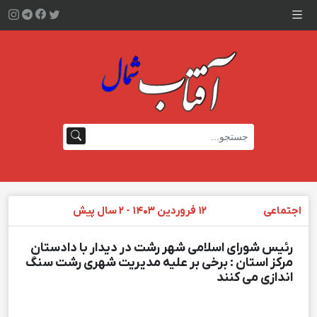
اجتماعی
۱۲ فروردین ۱۴۰۳ - ۲ سال پیش
رئیس شورای اسلامی شهر رشت در دیدار با دادستان
مرکز استان : برخی بر علیه مدیریت شهری رشت سنگ
اندازی می کنند