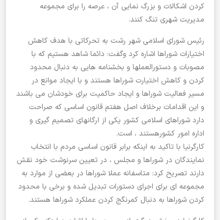
کردن اشکالات و بزرگ نمایی آن ، عرصه را برای مجموعه
مدیریت شهری تنگ کنند.
رئیس شورای اسلامی شهر رشت به تحرکاتی با هدف کاهش
اختیارات شوراها اشاره کرد و‌گفت: دائما شاهد هستیم که با
مصوبات و دستورالعملها و بخشنامه هایی به دنبال محدود
کردن و کاهش اختیارت شوراها هستند و با ایجاد موانع در
مسیر فعالیت شوراها و ایجاد حاکمیت برای خودشان می باشند
و این اقدامات برخلاف اصل هفتم قانون اساسی که صراحت
دارد شوراهای اسلامی کشور یکی از ارگانهای تصمیم گیری و
اداره امور کشورهستند ، است.
کارگرنیا با تاکید به اینکه برابر قانون اساسی مردم با انتخاب
نمایندگان در شوراها و مجلس ، در تعیین سرنوشت خود نقش
دارند تصریح کرد: متاسفانه عملا شوراها در بعضی از موارد به
مجموعه ای برای اجرای دستورات تبدیل شده و برخی با محدود
کردن شوراها به دنبال کمرنگج کردن عملکرد شوراها هستند.