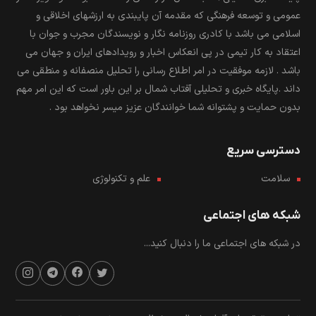
عمومی و توسعه فرهنگی که مقدمه آن پایبندی به ارزشهای اخلاقی و
اسلامی می باشد با کادری روزنامه نگار و نویسندگان مجرب و جوان با
اعتقاد به کار تیمی در پی انعکاس اخبار و رویدادهای ایران و جهان می
باشد . لازمه موفقیت در امر اطلاع رسانی را تحلیل منصفانه و منطقی می
داند .پایگاه خبری و تحلیلی آفتاب شمال بر این باور است که این امر مهم
بدون حمایت و پشتوانه شما خوانندگان عزیز میسر نخواهد بود .
دسترسی سریع
سلامت
علم و تکنولوژی
شبکه های اجتماعی
در شبکه های اجتماعی ما را دنبال کنید...