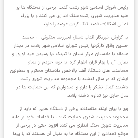
رئیس شورای اسلامی شهر رشت گفت: برخی از دستگاه ها بر
علیه مدیریت شهری رشت سنگ اندازی می کنند و با بزرگ
نمایی اشکالات، قصد تنگ کردن عرصه را دارند.
به گزارش خبرنگار آفتاب شمال امیررضا منکوئی ، محمد
حسین واثق کارگرنیا رئیس شورای اسلامی شهر رشت در دیدار
عیدانه با دادستان مرکز استان با تبریک فرا رسیدن عید نوروز و
تقارن آن با بهار قرآن اظهار کرد: به نوبه خودم از تمام
مساعدت های دستگاه قضا بالاخص دادستان محترم و معاونین
ایشان که در سال گذشته با مجموعه مدیریت شهری رشت
داشتند کمال تشکر را دارم و امیدواریم که این حمایت ها در
سال جاری نیز تداوم داشته باشد.
وی با بیان اینکه متاسفانه برخی از دستگاه هایی که باید از
مجموعه مدیریت شهری حمایت کنند ، با اقدامات خود بر علیه
مدیریت شهری سنگ اندازی می کنند افزود: حتی در برخی از
مواقع تعدادی از این دستگاه ها به دنبال آن هستند که با پیدا