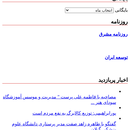
بایگانی
روزنامه
روزنامه مشرق
توسعه ایران
اخبار پربازدید
مصاحبه با فاطمه علی پرست ” مدیریت و موسس آموزشگاه
سودای هنر ...
پورابراهیمی: توزیع کالابرگ به نفع مردم است
گفتگو با طاهره زاهد صفت مدیر پرستاری دانشگاه علوم
پزشکی گیلان