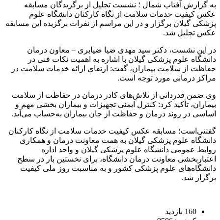
به گزارش آفتاب شمال ؛ نشست تجلیل از برگزیدگان مسابقه
عکس کیفیت خدمات سلامت از نگاه کارکنان دانشگاه علوم
پزشکی گیلان برگزار و در این مراسم از نفرات برگزیده این مسابقه
عکس تجلیل شد.
در این نشست، دکتر سید مهدی ضیا ضیابری – معاون درمان
دانشگاه علوم پزشکی گیلان با اشاره به اهمیت نکات فنی در
حفاظت از سلامت بیماران، گفت: ارتقای ارائه خدمات سلامت در
مراکز درمانی مورد توجه است.
وی ضمن قدردانی از تلاش‌های کادر درمان در حفاظت از سلامت
بیماران، تأکید کرد: کنترل ایمنی تجهیزات و بیماران بخشی مهم و
اساسی در روند درمان و حفاظت از جان بیماران به‌حساب می‌آید.
گفتنی‌است؛ مسابقه عکس کیفیت خدمات سلامت از نگاه کارکنان
دانشگاه علوم پزشکی گیلان به همت معاونت درمان و همکاری
روابط عمومی دانشگاه علوم پزشکی گیلان و واحد اداره
اعتباربخشی معاونت درمان دانشگاه، برای نخستین بار در سطح
دانشگاه‌های علوم پزشکی کشور و به مناسبت روز ملی کیفیت
برگزار شد.
160 بازدید