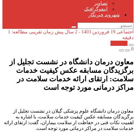
تصاویر
اینفوگرافیک
شهروند خبرنگار
اجتماعی
19 فروردین 1403 - 2 سال پیش
زمان تقریبی مطالعه: 1
دقیقه
کپی شد!
0
معاون درمان دانشگاه در نشست تجلیل از
برگزیدگان مسابقه عکس کیفیت خدمات
سلامت: ارتقای ارائه خدمات سلامت در
مراکز درمانی مورد توجه است
معاون درمان دانشگاه علوم پزشکی گیلان در نشست تجلیل از
برگزیدگان مسابقه عکس کیفیت خدمات سلامت، با اشاره به
اهمیت نکات فنی در حفاظت از سلامت بیماران، گفت: ارتقای ارائه
خدمات سلامت در مراکز درمانی مورد توجه است.