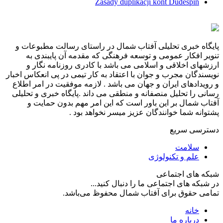
Zasady duplikacji kont Dudespin
پایگاه خبری تحلیلی آفتاب شمال در راستای رسالت مطبوعات و
تنویر افکار عمومی و توسعه فرهنگی که مقدمه آن پایبندی به
ارزشهای اخلاقی و اسلامی می باشد با کادری روزنامه نگار و
نویسندگان مجرب و جوان با اعتقاد به کار تیمی در پی انعکاس اخبار
و رویدادهای ایران و جهان می باشد . لازمه موفقیت در امر اطلاع
رسانی را تحلیل منصفانه و منطقی می داند .پایگاه خبری و تحلیلی
آفتاب شمال بر این باور است که این امر مهم بدون حمایت و
پشتوانه شما خوانندگان عزیز میسر نخواهد بود .
دسترسی سریع
سلامت
علم و تکنولوژی
شبکه های اجتماعی
در شبکه های اجتماعی ما را دنبال کنید...
تمامی حقوق برای آفتاب شمال محفوظ می‌باشد.
خانه
درباره ما