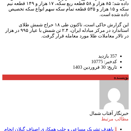
داده شد؛ ۸۵ هزار و ۵۸ قطعه ربع سکه، ۱۷ هزار و ۱۴۹ قطعه نیم
سکه و ۱۵ هزار و ۵۳۵ قطعه تمام سکه سهم انواع سکه تخصیص
داده شده است.
این گزارش حاکی است، تاکنون طی ۱۸ حراج شمش طلای
استاندارد در مرکز مبادله ایران، ۲.۴ تن شمش با عیار ۹۹۵ در هزار
در تالار معاملات طلا مورد معامله قرار گرفت.
357 بازدید
کدخبر: 10775
تاریخ: 30 فروردین 1403
نویسنده
خبرنگار آفتاب شمال
مطالب مرتبط
1
باهدف تشریک مساعی و جلب همکاری اصناف گیلان انجام