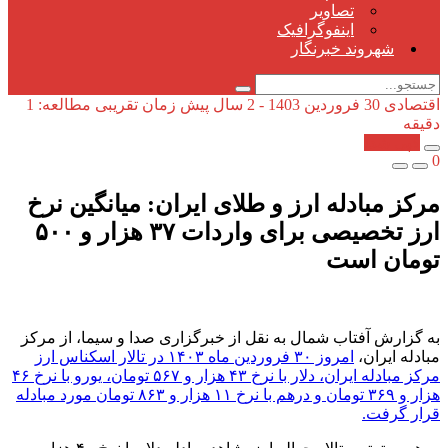
تصاویر
اینفوگرافیک
شهروند خبرنگار
اقتصادی
30 فروردین 1403 - 2 سال پیش
زمان تقریبی مطالعه: 1
دقیقه
کپی شد!
0
مرکز مبادله ارز و طلای ایران: میانگین نرخ
ارز تخصیصی برای واردات ۳۷ هزار و ۵۰۰
تومان است
به گزارش آفتاب شمال به نقل از خبرگزاری صدا و سیما، از مرکز
مبادله ایران،
امروز ۳۰ فروردین ماه ۱۴۰۳ در تالار اسکناس ارز
مرکز مبادله ایران، دلار با نرخ ۴۳ هزار و ۵۶۷ تومان، یورو با نرخ ۴۶
هزار و ۳۶۹ تومان و درهم با نرخ ۱۱ هزار و ۸۶۳ تومان مورد مبادله
قرار گرفت.