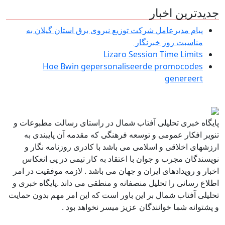
جدیدترین اخبار
پیام مدیرعامل شركت توزیع نیروی برق استان گیلان به
مناسبت روز خبرنگار ‌
Lizaro Session Time Limits
Hoe Bwin gepersonaliseerde promocodes
genereert
پایگاه خبری تحلیلی آفتاب شمال در راستای رسالت مطبوعات و
تنویر افکار عمومی و توسعه فرهنگی که مقدمه آن پایبندی به
ارزشهای اخلاقی و اسلامی می باشد با کادری روزنامه نگار و
نویسندگان مجرب و جوان با اعتقاد به کار تیمی در پی انعکاس
اخبار و رویدادهای ایران و جهان می باشد . لازمه موفقیت در امر
اطلاع رسانی را تحلیل منصفانه و منطقی می داند .پایگاه خبری و
تحلیلی آفتاب شمال بر این باور است که این امر مهم بدون حمایت
و پشتوانه شما خوانندگان عزیز میسر نخواهد بود .