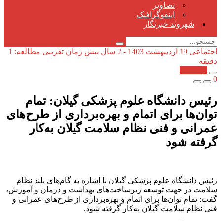
تصاویر
اینفوگرافیک
شهروند خبرنگار
اجتماعی
19 اردیبهشت 1403 - 2 سال پیش
زمان تقریبی مطالعه: 1
دقیقه
کپی شد!
0
رئیس دانشگاه علوم پزشکی گیلان: تمام
توان‌ها برای اتمام و بهره‌برداری از طرح‌های
عمرانی و فنی نظام سلامت گیلان به‌کار
گرفته شود
رئیس دانشگاه علوم پزشکی گیلان با اشاره به گام‌های بلند نظام
سلامت در جهت توسعه زیرساخت‌های بهداشت و درمان و آموزش،
گفت: تمام توان‌ها برای اتمام و بهره‌برداری از طرح‌های عمرانی و
فنی نظام سلامت گیلان به‌کار گرفته شود.