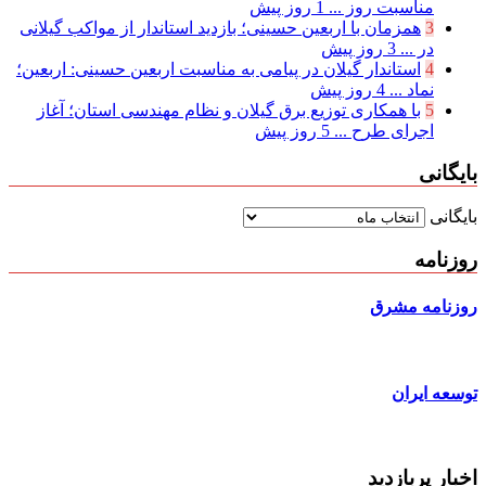
مناسبت روز ...
1 روز پیش
3
همزمان با اربعین حسینی؛ بازدید استاندار از مواکب گیلانی
در ...
3 روز پیش
4
استاندار گیلان در پیامی به مناسبت اربعین حسینی: اربعین؛
نماد ...
4 روز پیش
5
با همکاری توزیع برق گیلان و نظام مهندسی استان؛ آغاز
اجرای طرح ...
5 روز پیش
بایگانی
بایگانی
روزنامه
روزنامه مشرق
توسعه ایران
اخبار پربازدید