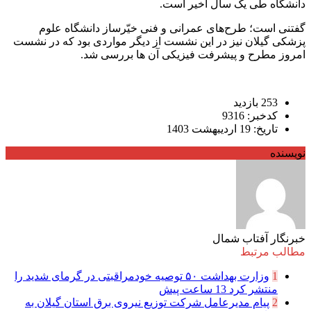
دانشگاه طی یک سال اخیر است.
گفتنی است؛ طرح‌های عمرانی و فنی خیّرساز دانشگاه علوم
پزشکی گیلان نیز در این نشست از دیگر مواردی بود که در نشست
امروز مطرح و پیشرفت فیزیکی آن ها بررسی شد.
253 بازدید
کدخبر: 9316
تاریخ: 19 اردیبهشت 1403
نویسنده
خبرنگار آفتاب شمال
مطالب مرتبط
1
وزارت بهداشت ۵۰ توصیه خودمراقبتی در گرمای شدید را
منتشر کرد
13 ساعت پیش
2
پیام مدیرعامل شركت توزیع نیروی برق استان گیلان به