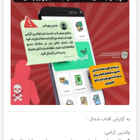
به گزارش آفتاب شمال :
والدین گرامی: