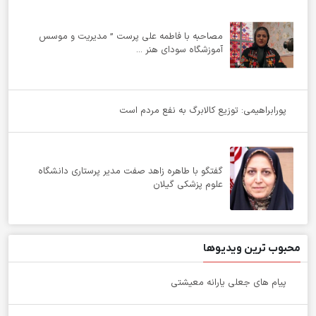
مصاحبه با فاطمه علی پرست ” مدیریت و موسس
آموزشگاه سودای هنر ...
پورابراهیمی: توزیع کالابرگ به نفع مردم است
گفتگو با طاهره زاهد صفت مدیر پرستاری دانشگاه
علوم پزشکی گیلان
محبوب ترین ویدیوها
پیام های جعلی یارانه معیشتی