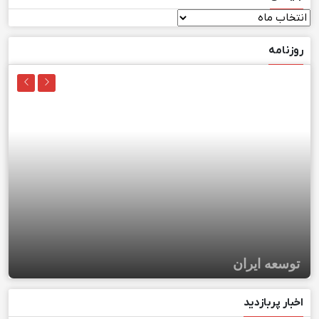
بایگانی
روزنامه
توسعه ایران
اخبار پربازدید