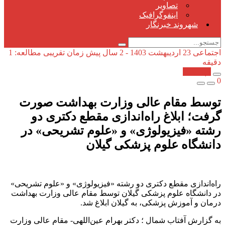
تصاویر
اینفوگرافیک
شهروند خبرنگار
اجتماعی
23 اردیبهشت 1403 - 2 سال پیش
زمان تقریبی مطالعه: 1
دقیقه
کپی شد!
0
توسط مقام عالی وزارت بهداشت صورت
گرفت؛ ابلاغ راه‌اندازی مقطع دکتری دو
رشته «فیزیولوژی» و «علوم تشریحی» در
دانشگاه علوم پزشکی گیلان
راه‌اندازی مقطع دکتری دو رشته «فیزیولوژی» و «علوم تشریحی»
در دانشگاه علوم پزشکی گیلان توسط مقام عالی وزارت بهداشت
درمان و آموزش پزشکی، به گیلان ابلاغ شد.
به گزارش آفتاب شمال ؛ دکتر بهرام عین‌اللهی- مقام عالی وزارت