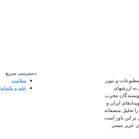
دسترسی سریع
مطبوعات و تنویر
سلامت
 به ارزشهای
علم و تکنولو
 نویسندگان مجرب
ویدادهای ایران و
ا تحلیل منصفانه
 بر این باور است
ان عزیز میسر