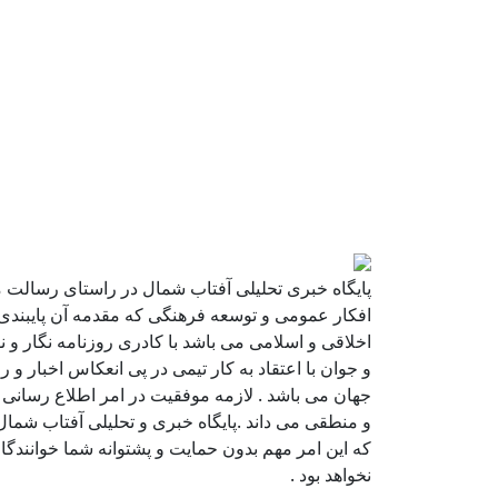
پایگاه خبری تحلیلی آفتاب شمال در راستای رسالت 
افکار عمومی و توسعه فرهنگی که مقدمه آن پایبندی
اخلاقی و اسلامی می باشد با کادری روزنامه نگار و
و جوان با اعتقاد به کار تیمی در پی انعکاس اخبار و ر
جهان می باشد . لازمه موفقیت در امر اطلاع رسانی ر
و منطقی می داند .پایگاه خبری و تحلیلی آفتاب شمال
که این امر مهم بدون حمایت و پشتوانه شما خوانندگ
نخواهد بود .