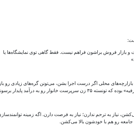
ت:
ت و بازار فروش براشون فراهم نیست. فقط گاهی توی نمایشگاه‌ها یا
»
بازارچه‌های محلی اگر درست اجرا بشن، می‌تونن گره‌های زیادی رو باز
خانوار رو به درآمد پایدار برسونه.
‌کشن، نیاز به ترحم ندارن؛ نیاز به فرصت دارن. اگه زمینه توانمندساز
 جامعه رو هم با خودشون بالا می‌کشن.