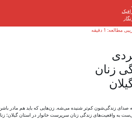
رافیک
گار
 مطالعه: 1 دقیقه
ردی
گی زنان
یلان
صدای زندگی‌شون کم‌تر شنیده می‌شه. زن‌هایی که باید هم مادر باشن
ی‌ست به واقعیت‌های زندگی زنان سرپرست خانوار در استان گیلان؛ زنا