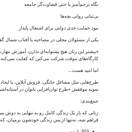
نگاه ترحم‌آمیز یا حتی قضاوت‌گر جامعه
بی‌ثباتی روانی بچه‌ها
نبود حمایت جدی دولتی برای اشتغال پایدار
یکی از مسئولان محلی در مصاحبه با آفتاب شمال گف
«بیشتر این زنان هیچ پشتوانه‌ای ندارن. آموزش مهار
کارگاه‌های موقت شرکت می‌کنن که کفایت نمی‌کنه.
اما امید هست…
طرح‌هایی مثل مشاغل خانگی، فروش آنلاین، یا ایجاد 
نمونه موفقش «طرح توان‌افزایی بانوان در آستانه‌اشرفیه» بوده که تونسته ۳۵ زن سرپرست 
جمع‌بندی:
زنانی که بار یک زندگی کامل رو به تنهایی به دوش می
فراهم شه، نه‌تنها از پس زندگی خودشون برمیان، که
303 بازدید