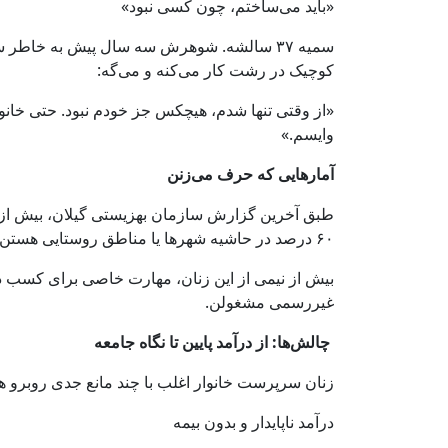
«باید می‌ساختم، چون کسی نبود»
سمیه ۳۷ سالشه. شوهرش سه سال پیش به خاطر
کوچیک در رشت کار می‌کنه و می‌گه:
«از وقتی تنها شدم، هیچکس جز خودم نبود. حتی خانوا
وایسم.»
آمارهایی که حرف می‌زنن
۶۰ درصد در حاشیه شهرها یا مناطق روستایی هستن.
بیش از نیمی از این زنان، مهارت خاصی برای کسب 
غیررسمی مشغولن.
چالش‌ها: از درآمد پایین تا نگاه جامعه
زنان سرپرست خانوار اغلب با چند مانع جدی روبرو 
درآمد ناپایدار و بدون بیمه