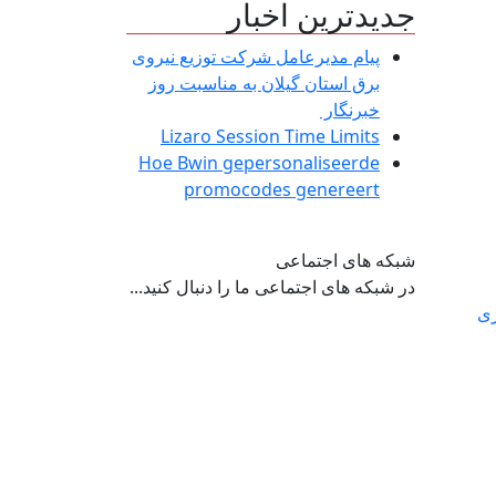
جدیدترین اخبار
پیام مدیرعامل شركت توزیع نیروی
برق استان گیلان به مناسبت روز
خبرنگار ‌
Lizaro Session Time Limits
Hoe Bwin gepersonaliseerde
promocodes genereert
شبکه های اجتماعی
در شبکه های اجتماعی ما را دنبال کنید...
ژی