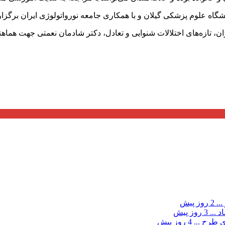
نشگاه علوم پزشکی گیلان و با همکاری جامعه نورواتولوژی ایران برگزار
ان، تازه‌های اختلالات شنوایی و تعادل، دکتر شادمان نعمتی جهت هماه
...
2 روز پیش
د ...
3 روز پیش
ی طرح ...
4 روز پیش