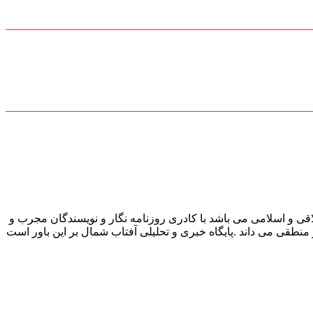
قی و اسلامی می باشد با کادری روزنامه نگار و نویسندگان مجرب و
و منطقی می داند .پایگاه خبری و تحلیلی آفتاب شمال بر این باور است