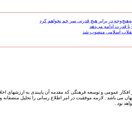
هیچ‌وجه در برابر هیچ قدرتی سر خم نخواهم کرد
با قدرت ادامه می‌دهد
 انقلاب اسلامی منصوب شد
افکار عمومی و توسعه فرهنگی که مقدمه آن پایبندی به ارزشهای اخلا
 جهان می باشد . لازمه موفقیت در امر اطلاع رسانی را تحلیل منصفانه 
هد بود .