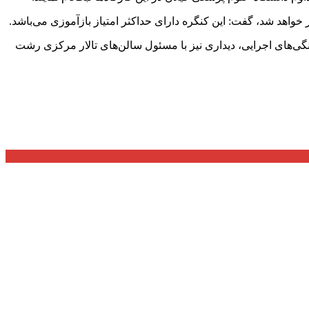
 خواهد شد، گفت: این کنگره دارای حداکثر امتیاز بازآموزی می‌باشد.
نگی‌های اجرایی، دیداری نیز با مسئول سالن‌های تالار مرکزی رشت