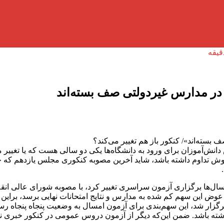
در مدارس غیردولتی صف بسته‌اند
سته‌اند»/ کنکور باز هم تغییر می‌کند؟
ش‌آموزان برای ورود به دانشگاه‌ها یکی دو سالی هست که یا تغییر می‌ک
روش تداوم داشته باشد، شاید آخرین مصوبه کنکوری مجلس یازدهم 
سال‌ها برگزاری آزمون سراسری تغییر کرد، با مصوبه شورای عالی انقل
 عوض این سهم کم شده به مدارس و نتایج امتحانات نهایی برسد، برای