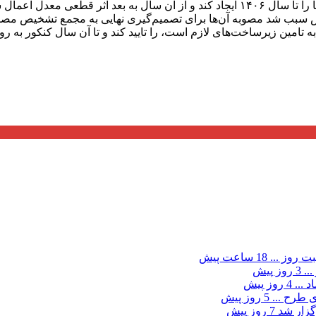
جلس سبب شد مصوبه آن‌ها برای تصمیم‌گیری نهایی به مجمع تشخیص م
ت روز ...
18 ساعت پیش
...
3 روز پیش
د ...
4 روز پیش
ی طرح ...
5 روز پیش
گزار شد
7 روز پیش