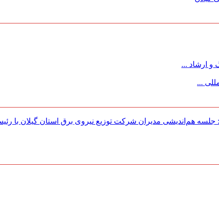
 ارشاد ...
لی ...
لسه هم‌اندیشی مدیران شركت توزیع نیروی برق استان گیلان با رئی