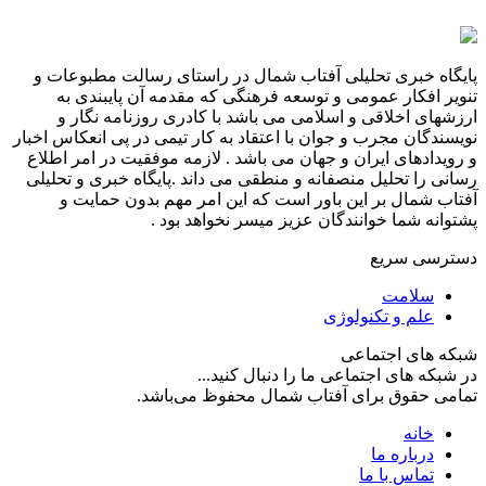
پایگاه خبری تحلیلی آفتاب شمال در راستای رسالت مطبوعات و
تنویر افکار عمومی و توسعه فرهنگی که مقدمه آن پایبندی به
ارزشهای اخلاقی و اسلامی می باشد با کادری روزنامه نگار و
نویسندگان مجرب و جوان با اعتقاد به کار تیمی در پی انعکاس اخبار
و رویدادهای ایران و جهان می باشد . لازمه موفقیت در امر اطلاع
رسانی را تحلیل منصفانه و منطقی می داند .پایگاه خبری و تحلیلی
آفتاب شمال بر این باور است که این امر مهم بدون حمایت و
پشتوانه شما خوانندگان عزیز میسر نخواهد بود .
دسترسی سریع
سلامت
علم و تکنولوژی
شبکه های اجتماعی
در شبکه های اجتماعی ما را دنبال کنید...
تمامی حقوق برای آفتاب شمال محفوظ می‌باشد.
خانه
درباره ما
تماس با ما