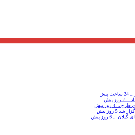
...
24 ساعت پیش
د ...
2 روز پیش
ی طرح ...
3 روز پیش
گزار شد
5 روز پیش
 گیلان ...
6 روز پیش