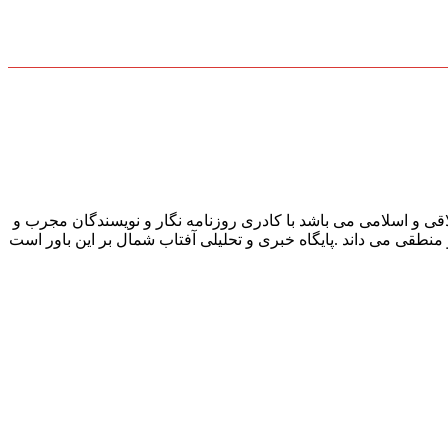
قی و اسلامی می باشد با کادری روزنامه نگار و نویسندگان مجرب و
و منطقی می داند .پایگاه خبری و تحلیلی آفتاب شمال بر این باور است