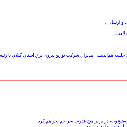
 ارشاد ...
لی ...
لسه هم‌اندیشی مدیران شركت توزیع نیروی برق استان گیلان با رئی
هیچ‌وجه در برابر هیچ قدرتی سر خم نخواهم کرد
با قدرت ادامه می‌دهد