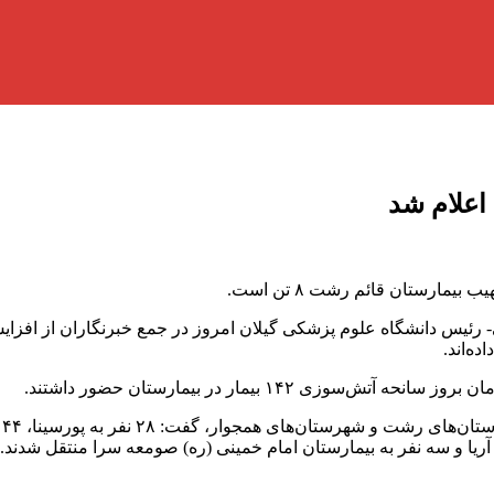
ارستان قائم رشت ۸ تن است.
رئیس دانشگاه علوم پزشکی گیلان امروز در جمع خبرنگاران از افزای
 ۱۴۲ بیمار در بیمارستان حضور داشتند.