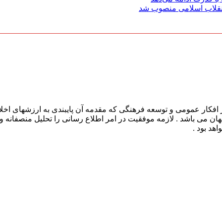
 انقلاب اسلامی منصوب شد
افکار عمومی و توسعه فرهنگی که مقدمه آن پایبندی به ارزشهای اخلا
 جهان می باشد . لازمه موفقیت در امر اطلاع رسانی را تحلیل منصفانه 
هد بود .