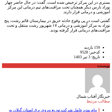
بستری در این مرکز ترخیص شده است، گفت: در حال حاضر چهار
نوزاد نارس دیگر همچنان تحت مراقبت‌های تیم درمانی این مرکز
آموزشی و درمانی قرار دارند.
گفتنی است در پی وقوع حادثه حریق در بیمارستان قائم رشت، پنج
نوزاد به مرکز آموزشی و درمانی ۱۷ شهریور رشت منتقل و تحت
مراقبت‌های درمانی قرار گرفته بودند.
159 بازدید
کدخبر: 9528
تاریخ: 3 تیر 1403
نویسنده
خبرنگار آفتاب شمال
مطالب مرتبط
1
پیام مدیرعامل شركت توزیع نیروی برق استان گیلان به